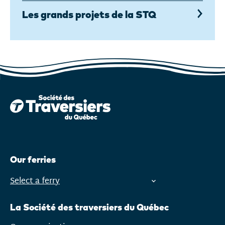
Les grands projets de la STQ
Our ferries
Select a ferry
Open
menu
La Société des traversiers du Québec