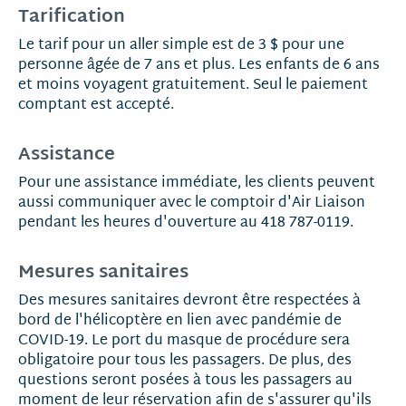
Tarification
Le tarif pour un aller simple est de 3 $ pour une
personne âgée de 7 ans et plus. Les enfants de 6 ans
et moins voyagent gratuitement. Seul le paiement
comptant est accepté.
Assistance
Pour une assistance immédiate, les clients peuvent
aussi communiquer avec le comptoir d'Air Liaison
pendant les heures d'ouverture au 418 787-0119.
Mesures sanitaires
Des mesures sanitaires devront être respectées à
bord de l'hélicoptère en lien avec pandémie de
COVID-19. Le port du masque de procédure sera
obligatoire pour tous les passagers. De plus, des
questions seront posées à tous les passagers au
moment de leur réservation afin de s'assurer qu'ils