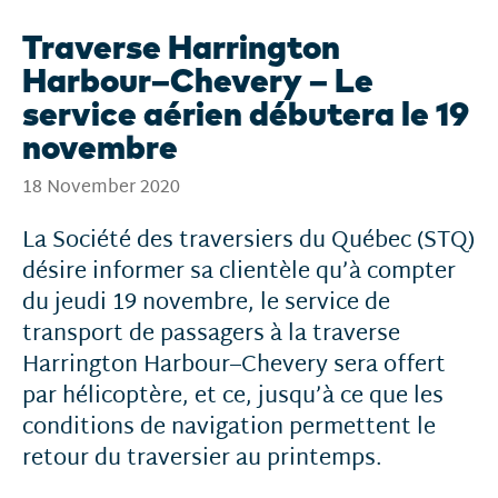
Traverse Harrington
Harbour–Chevery – Le
service aérien débutera le 19
novembre
18 November 2020
La Société des traversiers du Québec (STQ)
désire informer sa clientèle qu’à compter
du jeudi 19 novembre, le service de
transport de passagers à la traverse
Harrington Harbour–Chevery sera offert
par hélicoptère, et ce, jusqu’à ce que les
conditions de navigation permettent le
retour du traversier au printemps.