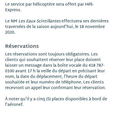
Le service par hélicoptère sera offert par Héli-
Express.
Le NM
Les Eaux Scintillantes
effectuera ses dernières
traversées de la saison aujourd'hui, le 18 novembre
2020.
Réservations
Les réservations sont toujours obligatoires. Les
clients qui souhaitent réserver leur place doivent
laisser un message dans la boîte vocale du 418 787-
0100 avant 17 h la veille du départ en précisant leur
nom, la date du déplacement, l'heure du départ
souhaitée et leur numéro de téléphone. Les clients
recevront un appel leur confirmant leur réservation.
À noter qu'il y a cinq (5) places disponibles à bord de
l'aéronef.