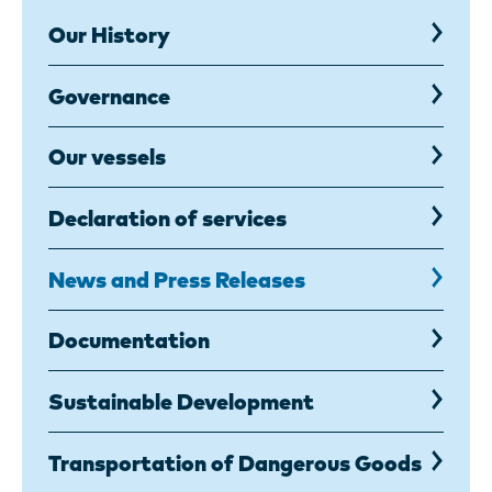
Our History
Governance
Our vessels
Declaration of services
News and Press Releases
Documentation
Sustainable Development
Transportation of Dangerous Goods