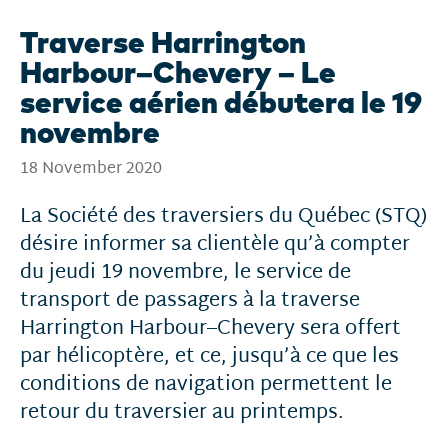
Traverse Harrington
Harbour–Chevery – Le
service aérien débutera le 19
novembre
18 November 2020
La Société des traversiers du Québec (STQ)
désire informer sa clientèle qu’à compter
du jeudi 19 novembre, le service de
transport de passagers à la traverse
Harrington Harbour–Chevery sera offert
par hélicoptère, et ce, jusqu’à ce que les
conditions de navigation permettent le
retour du traversier au printemps.