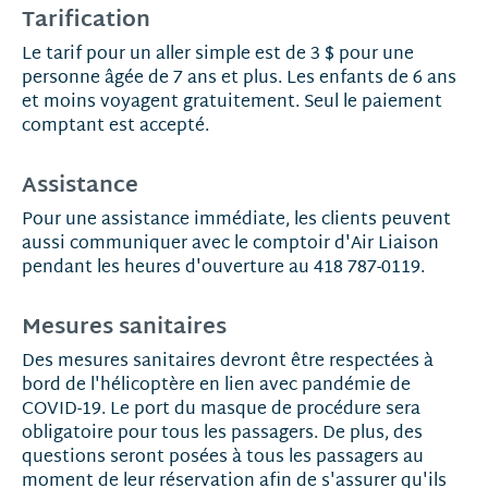
Tarification
Le tarif pour un aller simple est de 3 $ pour une
personne âgée de 7 ans et plus. Les enfants de 6 ans
et moins voyagent gratuitement. Seul le paiement
comptant est accepté.
Assistance
Pour une assistance immédiate, les clients peuvent
aussi communiquer avec le comptoir d'Air Liaison
pendant les heures d'ouverture au 418 787-0119.
Mesures sanitaires
Des mesures sanitaires devront être respectées à
bord de l'hélicoptère en lien avec pandémie de
COVID-19. Le port du masque de procédure sera
obligatoire pour tous les passagers. De plus, des
questions seront posées à tous les passagers au
moment de leur réservation afin de s'assurer qu'ils