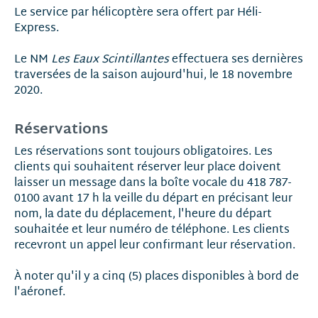
Le service par hélicoptère sera offert par Héli-
Express.
Le NM
Les Eaux Scintillantes
effectuera ses dernières
traversées de la saison aujourd'hui, le 18 novembre
2020.
Réservations
Les réservations sont toujours obligatoires. Les
clients qui souhaitent réserver leur place doivent
laisser un message dans la boîte vocale du 418 787-
0100 avant 17 h la veille du départ en précisant leur
nom, la date du déplacement, l'heure du départ
souhaitée et leur numéro de téléphone. Les clients
recevront un appel leur confirmant leur réservation.
À noter qu'il y a cinq (5) places disponibles à bord de
l'aéronef.