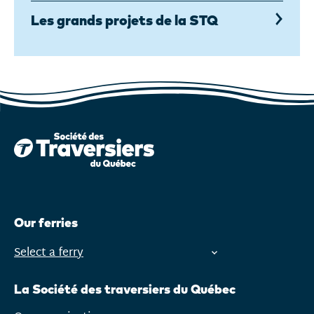
Les grands projets de la STQ
Our ferries
Select a ferry
Open
menu
La Société des traversiers du Québec