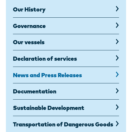
Our History
Governance
Our vessels
Declaration of services
News and Press Releases
Documentation
Sustainable Development
Transportation of Dangerous Goods