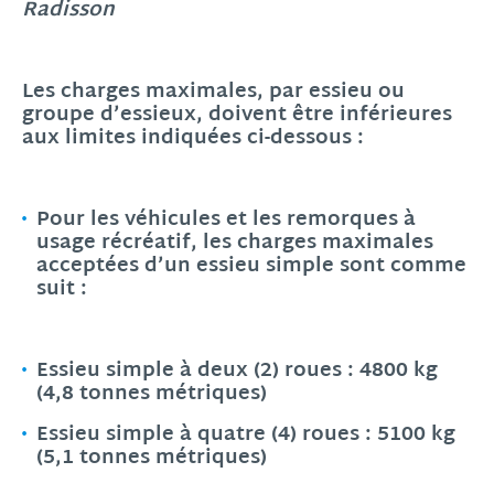
Radisson
Les charges maximales, par essieu ou
groupe d’essieux, doivent être inférieures
aux limites indiquées ci-dessous :
Pour les véhicules et les remorques à
usage récréatif, les charges maximales
acceptées d’un
essieu simple
sont comme
suit :
Essieu simple à deux (2) roues : 4800 kg
(4,8 tonnes métriques)
Essieu simple à quatre (4) roues : 5100 kg
(5,1 tonnes métriques)