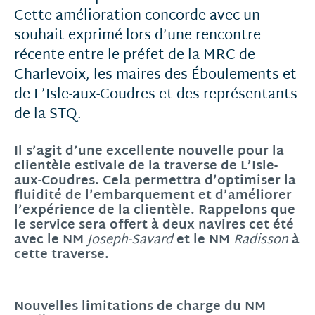
Cette amélioration concorde avec un
souhait exprimé lors d’une rencontre
récente entre le préfet de la MRC de
Charlevoix, les maires des Éboulements et
de L’Isle-aux-Coudres et des représentants
de la STQ.
Il s’agit d’une excellente nouvelle pour la
clientèle estivale de la traverse de L’Isle-
aux-Coudres. Cela permettra d’optimiser la
fluidité de l’embarquement et d’améliorer
l’expérience de la clientèle. Rappelons que
le service sera offert à deux navires cet été
avec le NM
et le NM
à
Joseph-Savard
Radisson
cette traverse.
Nouvelles limitations de charge du NM