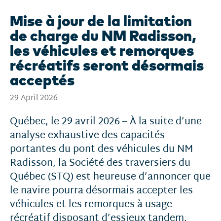
Mise à jour de la limitation
de charge du NM Radisson,
les véhicules et remorques
récréatifs seront désormais
acceptés
29 April 2026
Québec, le 29 avril 2026 – À la suite d’une
analyse exhaustive des capacités
portantes du pont des véhicules du NM
Radisson, la Société des traversiers du
Québec (STQ) est heureuse d’annoncer que
le navire pourra désormais accepter les
véhicules et les remorques à usage
récréatif disposant d’essieux tandem.