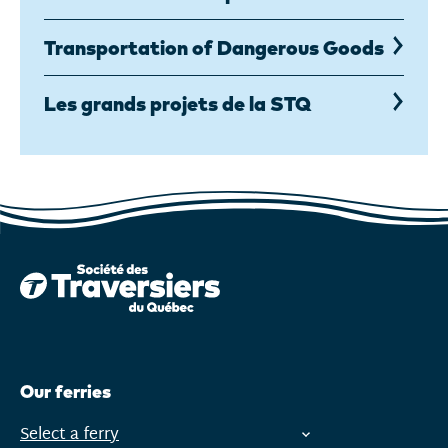
Transportation of Dangerous Goods
Les grands projets de la STQ
Our ferries
Select a ferry
Open