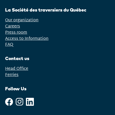
menu
La Société des traversiers du Québec
Our organization
Careers
Press room
Access to Information
FAQ
Contact us
Head Office
Ferries
Follow Us