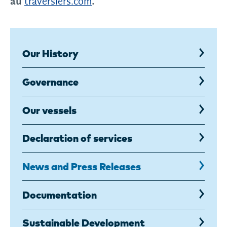
au
.
traversiers.com
Our History
Governance
Our vessels
Declaration of services
News and Press Releases
Documentation
Sustainable Development