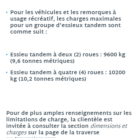
Pour les véhicules et les remorques à
usage récréatif, les charges maximales
pour un groupe
d’essieux tandem
sont
comme suit :
Essieu tandem à deux (2) roues : 9600 kg
(9,6 tonnes métriques)
Essieu tandem à quatre (4) roues : 10200
kg (10,2 tonnes métriques)
Pour de plus amples renseignements sur les
limitations de charge, la clientèle est
invitée à consulter la section
dimensions et
sur la page de la traverse
charges