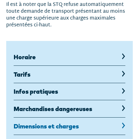
Il est à noter que la STQ refuse automatiquement
toute demande de transport présentant au moins
une charge supérieure aux charges maximales
présentées ci-haut.
Horaire
Tarifs
Infos pratiques
Marchandises dangereuses
Dimensions et charges
,
page