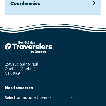
courante
Coordonnées
250, rue Saint-Paul
Québec (Québec)
G1K 9K9
Nos traverses
Sélectionnez une traverse
Ouvrir