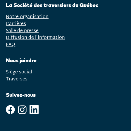
le
La Société des traversiers du Québec
menu
Notre organisation
Carrières
Salle de presse
Diffusion de l'information
FAQ
Nous joindre
Siège social
Traverses
Suivez-nous