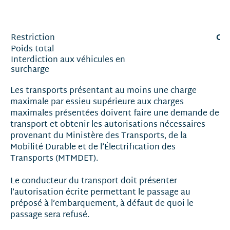
Ch
Restriction
Poids total
Interdiction aux véhicules en
surcharge
Les transports présentant au moins une charge
maximale par essieu supérieure aux charges
maximales présentées doivent faire une demande de
transport et obtenir les autorisations nécessaires
provenant du Ministère des Transports, de la
Mobilité Durable et de l’Électrification des
Transports (MTMDET).
Le conducteur du transport doit présenter
l’autorisation écrite permettant le passage au
préposé à l’embarquement, à défaut de quoi le
passage sera refusé.