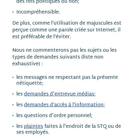
des fins politiques ou non;
Incompréhensible.
De plus, comme l’utilisation de majuscules est
perçue comme une parole criée sur Internet, il
est préférable de l’éviter.
Nous ne commenterons pas les sujets ou les
types de demandes suivants (liste non
exhaustive) :
les messages ne respectant pas la présente
nétiquette;
les
demandes d'entrevue médias
;
les
demandes d’accès à l’information
;
les questions d'ordre personnel;
les
plaintes
faites à l'endroit de la STQ ou de
ses employés.