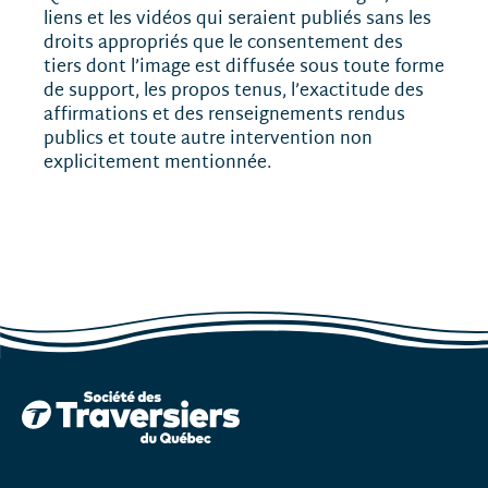
liens et les vidéos qui seraient publiés sans les
droits appropriés que le consentement des
tiers dont l’image est diffusée sous toute forme
de support, les propos tenus, l’exactitude des
affirmations et des renseignements rendus
publics et toute autre intervention non
explicitement mentionnée.