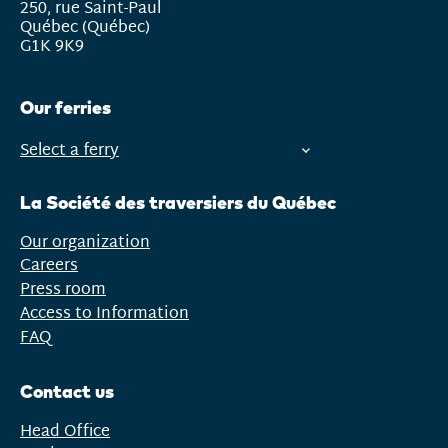
250, rue Saint-Paul
Québec (Québec)
G1K 9K9
Our ferries
Select a ferry
Open
menu
La Société des traversiers du Québec
Our organization
Careers
Press room
Access to Information
FAQ
Contact us
Head Office