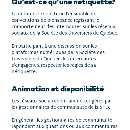
Qu’est-ce qu’une nétiquette?
La nétiquette constitue l’ensemble des
conventions de bienséance régissant le
comportement des internautes sur les réseaux
sociaux de la Société des traversiers du Québec.
En participant à une discussion sur les
plateformes numériques de la Société des
traversiers du Québec, les internautes
s’engagent à respecter les règles de sa
nétiquette.
Animation et disponibilité
Les réseaux sociaux sont animés et gérés par
les gestionnaires de communauté de la STQ.
En général, les gestionnaires de communauté
répondent aux questions ou aux commentaires