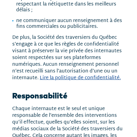
respectant la nétiquette dans les meilleurs
délais ;
ne communiquer aucun renseignement à des
fins commerciales ou publicitaires.
De plus, la Société des traversiers du Québec
s’engage à ce que les règles de confidentialité
visant à préserver la vie privée des internautes
soient respectées sur ses plateformes
numériques. Aucun renseignement personnel
n’est recueilli sans l’autorisation d’une ou un
internaute.
Lire la politique de confidentialité.
Responsabilité
Chaque internaute est le seul et unique
responsable de l’ensemble des interventions
qu’il effectue, quelles qu’elles soient, sur les
médias sociaux de la Société des traversiers du
Québec. Cela concerne autant les images, les