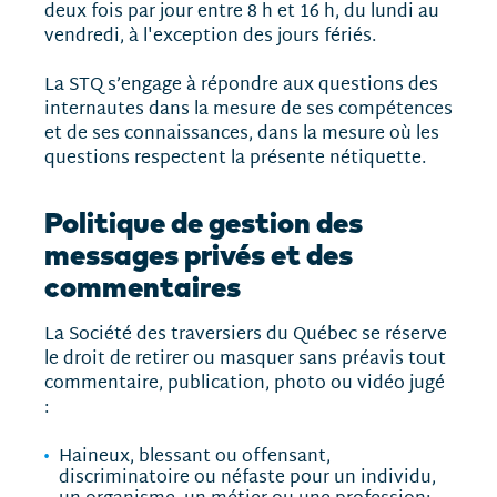
deux fois par jour entre 8 h et 16 h, du lundi au
vendredi, à l'exception des jours fériés.
La STQ s’engage à répondre aux questions des
internautes dans la mesure de ses compétences
et de ses connaissances, dans la mesure où les
questions respectent la présente nétiquette.
Politique de gestion des
messages privés et des
commentaires
La Société des traversiers du Québec se réserve
le droit de retirer ou masquer sans préavis tout
commentaire, publication, photo ou vidéo jugé
:
Haineux, blessant ou offensant,
discriminatoire ou néfaste pour un individu,