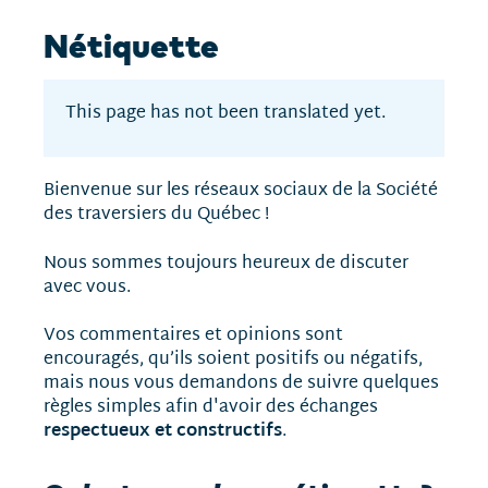
Nétiquette
This page has not been translated yet.
Bienvenue sur les réseaux sociaux de la Société
des traversiers du Québec !
Nous sommes toujours heureux de discuter
avec vous.
Vos commentaires et opinions sont
encouragés, qu’ils soient positifs ou négatifs,
mais nous vous demandons de suivre quelques
règles simples afin d'avoir des échanges
respectueux et constructifs
.