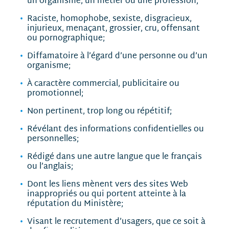
un organisme, un métier ou une profession;
Raciste, homophobe, sexiste, disgracieux,
injurieux, menaçant, grossier, cru, offensant
ou pornographique;
Diffamatoire à l’égard d’une personne ou d’un
organisme;
À caractère commercial, publicitaire ou
promotionnel;
Non pertinent, trop long ou répétitif;
Révélant des informations confidentielles ou
personnelles;
Rédigé dans une autre langue que le français
ou l’anglais;
Dont les liens mènent vers des sites Web
inappropriés ou qui portent atteinte à la
réputation du Ministère;
Visant le recrutement d’usagers, que ce soit à