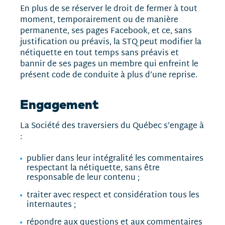
En plus de se réserver le droit de fermer à tout
moment, temporairement ou de manière
permanente, ses pages Facebook, et ce, sans
justification ou préavis, la STQ peut modifier la
nétiquette en tout temps sans préavis et
bannir de ses pages un membre qui enfreint le
présent code de conduite à plus d’une reprise.
Engagement
La Société des traversiers du Québec s’engage à
:
publier dans leur intégralité les commentaires
respectant la nétiquette, sans être
responsable de leur contenu ;
traiter avec respect et considération tous les
internautes ;
répondre aux questions et aux commentaires