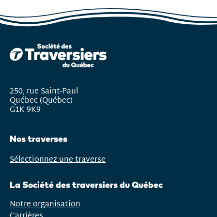
250, rue Saint-Paul
Québec (Québec)
G1K 9K9
Nos traverses
Sélectionnez une traverse
Ouvrir
le
La Société des traversiers du Québec
menu
Notre organisation
Carrières