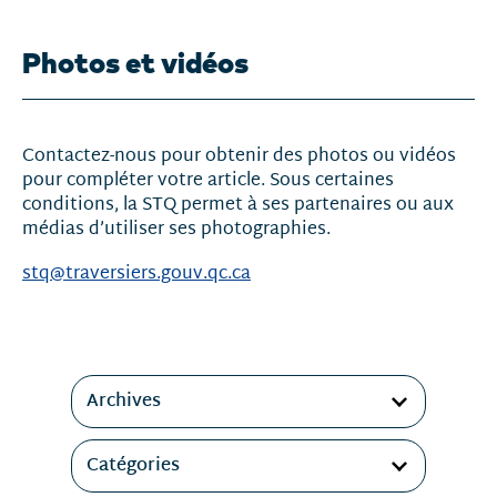
Photos et vidéos
Contactez-nous pour obtenir des photos ou vidéos
pour compléter votre article. Sous certaines
conditions, la STQ permet à ses partenaires ou aux
médias d’utiliser ses photographies.
stq@traversiers.gouv.qc.ca
Filtres
Archives
Catégories