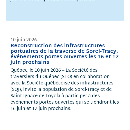
10 juin 2026
Reconstruction des infrastructures
portuaires de la traverse de Sorel-Tracy,
événements portes ouvertes les 16 et 17
juin prochains
Québec, le 10 juin 2026 – La Société des
traversiers du Québec (STQ) en collaboration
avec la Société québécoise des infrastructures
(SQI), invite la population de Sorel-Tracy et de
Saint-Ignace-de-Loyola à participer à des
événements portes ouvertes qui se tiendront les
16 juin et 17 juin prochains.