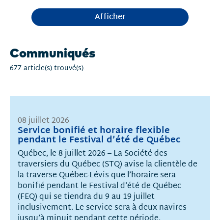
Afficher
Communiqués
677 article(s) trouvé(s).
08 juillet 2026
Service bonifié et horaire flexible
pendant le Festival d’été de Québec
Québec, le 8 juillet 2026 – La Société des
traversiers du Québec (STQ) avise la clientèle de
la traverse Québec-Lévis que l’horaire sera
bonifié pendant le Festival d’été de Québec
(FEQ) qui se tiendra du 9 au 19 juillet
inclusivement. Le service sera à deux navires
jusqu’à minuit pendant cette période.