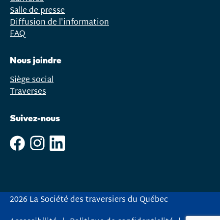
Salle de presse
Diffusion de l'information
FAQ
Nous joindre
Siège social
Traverses
Suivez-nous
2026 La Société des traversiers du Québec