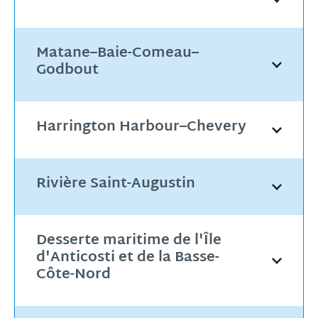
Matane–Baie-Comeau–
Godbout
Harrington Harbour–Chevery
Rivière Saint-Augustin
Desserte maritime de l'Île
d'Anticosti et de la Basse-
Côte-Nord