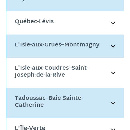
Québec-Lévis
L'Isle-aux-Grues–Montmagny
L'Isle-aux-Coudres–Saint-
Joseph-de-la-Rive
Tadoussac–Baie-Sainte-
Catherine
L'Île-Verte