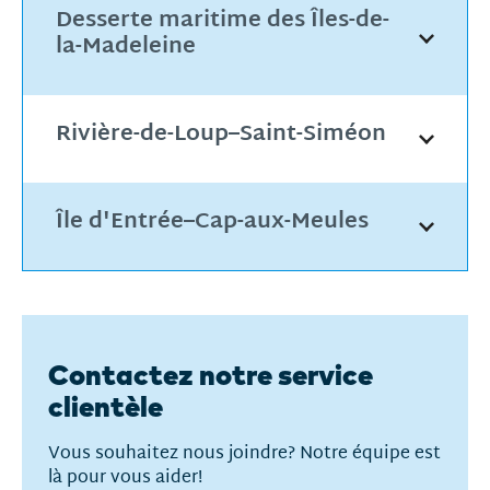
Desserte maritime des Îles-de-
la-Madeleine
Rivière-de-Loup–Saint-Siméon
Île d'Entrée–Cap-aux-Meules
Contactez notre service
clientèle
Vous souhaitez nous joindre? Notre équipe est
là pour vous aider!