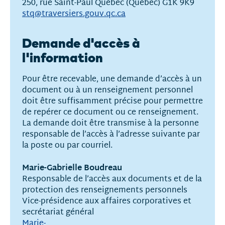
250, rue Saint-Paul Québec (Québec) G1K 9K9
stq@traversiers.gouv.qc.ca
Demande d'accès à
l'information
Pour être recevable, une demande d’accès à un
document ou à un renseignement personnel
doit être suffisamment précise pour permettre
de repérer ce document ou ce renseignement.
La demande doit être transmise à la personne
responsable de l’accès à l’adresse suivante par
la poste ou par courriel.
Marie-Gabrielle Boudreau
Responsable de l’accès aux documents et de la
protection des renseignements personnels
Vice-présidence aux affaires corporatives et
secrétariat général
Marie-