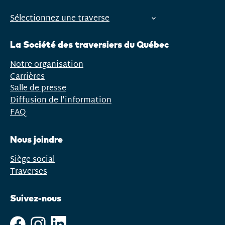
Sélectionnez une traverse
Ouvrir
le
La Société des traversiers du Québec
menu
Notre organisation
Carrières
Salle de presse
Diffusion de l'information
FAQ
Nous joindre
Siège social
Traverses
Suivez-nous