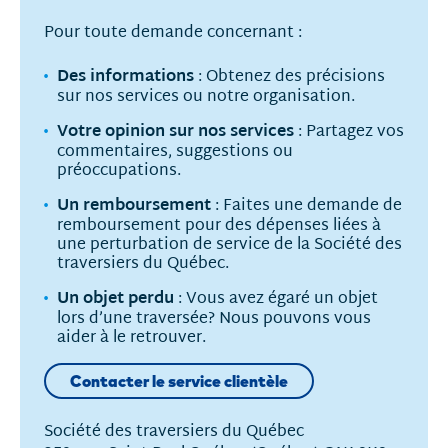
Pour toute demande concernant :
Des informations
: Obtenez des précisions
sur nos services ou notre organisation.
Votre opinion sur nos services
: Partagez vos
commentaires, suggestions ou
préoccupations.
Un remboursement
: Faites une demande de
remboursement pour des dépenses liées à
une perturbation de service de la Société des
traversiers du Québec.
Un objet perdu
: Vous avez égaré un objet
lors d’une traversée? Nous pouvons vous
aider à le retrouver.
Contacter le service clientèle
Société des traversiers du Québec