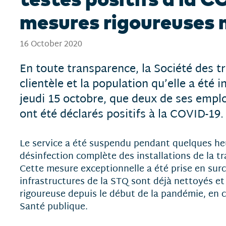
mesures rigoureuses 
16 October 2020
En toute transparence, la Société des t
clientèle et la population qu’elle a été 
jeudi 15 octobre, que deux de ses empl
ont été déclarés positifs à la COVID-19.
Le service a été suspendu pendant quelques heu
désinfection complète des installations de la tr
Cette mesure exceptionnelle a été prise en surc
infrastructures de la STQ sont déjà nettoyés et
rigoureuse depuis le début de la pandémie, en
Santé publique.