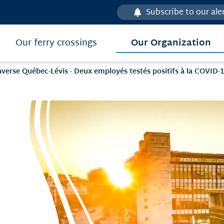
Subscribe to our ale
Our Organization
Our ferry crossings
averse Québec-Lévis - Deux employés testés positifs à la COVID-