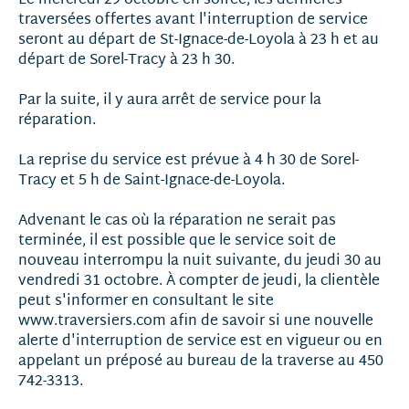
traversées offertes avant l'interruption de service
seront au départ de St-Ignace-de-Loyola à 23 h et au
départ de Sorel-Tracy à 23 h 30.
Par la suite, il y aura arrêt de service pour la
réparation.
La reprise du service est prévue à 4 h 30 de Sorel-
Tracy et 5 h de Saint-Ignace-de-Loyola.
Advenant le cas où la réparation ne serait pas
terminée, il est possible que le service soit de
nouveau interrompu la nuit suivante, du jeudi 30 au
vendredi 31 octobre. À compter de jeudi, la clientèle
peut s'informer en consultant le site
www.traversiers.com afin de savoir si une nouvelle
alerte d'interruption de service est en vigueur ou en
appelant un préposé au bureau de la traverse au 450
742-3313.