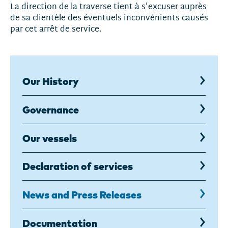
La direction de la traverse tient à s'excuser auprès
de sa clientèle des éventuels inconvénients causés
par cet arrêt de service.
Our History
Governance
Our vessels
Declaration of services
News and Press Releases
Documentation