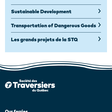
Sustainable Development
Transportation of Dangerous Goods
Les grands projets de la STQ
Our ferries