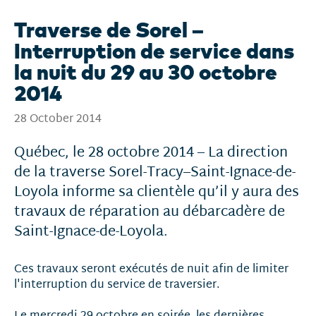
Traverse de Sorel –
Interruption de service dans
la nuit du 29 au 30 octobre
2014
28 October 2014
Québec, le 28 octobre 2014 – La direction
de la traverse Sorel-Tracy–Saint-Ignace-de-
Loyola informe sa clientèle qu’il y aura des
travaux de réparation au débarcadère de
Saint-Ignace-de-Loyola.
Ces travaux seront exécutés de nuit afin de limiter
l'interruption du service de traversier.
Le mercredi 29 octobre en soirée, les dernières