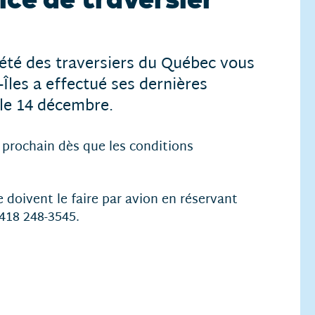
été des traversiers du Québec vous
Îles a effectué ses dernières
 le 14 décembre.
 prochain dès que les conditions
le doivent le faire par avion en réservant
418 248-3545.