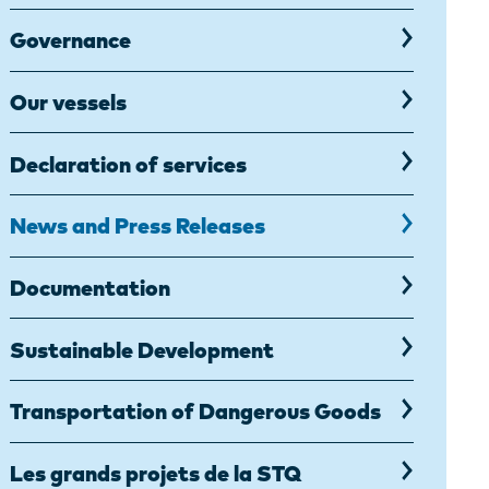
Governance
Our vessels
Declaration of services
News and Press Releases
Documentation
Sustainable Development
Transportation of Dangerous Goods
Les grands projets de la STQ