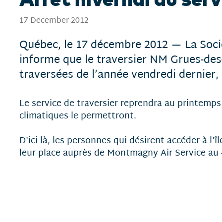
17 December 2012
Québec, le 17 décembre 2012 — La Soci
informe que le traversier NM Grues-des-
traversées de l’année vendredi dernier,
Le service de traversier reprendra au printemps
climatiques le permettront.
D'ici là, les personnes qui désirent accéder à l'î
leur place auprès de Montmagny Air Service au 