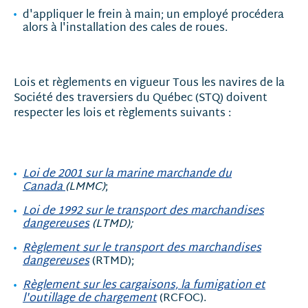
d'appliquer le frein à main; un employé procédera
alors à l'installation des cales de roues.
Lois et règlements en vigueur Tous les navires de la
Société des traversiers du Québec (STQ) doivent
respecter les lois et règlements suivants :
Loi de 2001 sur la marine marchande du
Canada
(LMMC)
;
Loi de 1992 sur le transport des marchandises
dangereuses
(LTMD);
Règlement sur le transport des marchandises
dangereuses
(RTMD);
Règlement sur les cargaisons, la fumigation et
l'outillage de chargement
(RCFOC).