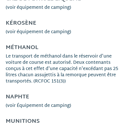
(voir équipement de camping)
KÉROSÈNE
(voir équipement de camping)
MÉTHANOL
Le transport de méthanol dans le réservoir d'une
voiture de course est autorisé. Deux contenants
conçus à cet effet d'une capacité n'excédant pas 25
litres chacun assujettis à la remorque peuvent être
transportés. (RCFOC 151(3))
NAPHTE
(voir Équipement de camping)
MUNITIONS