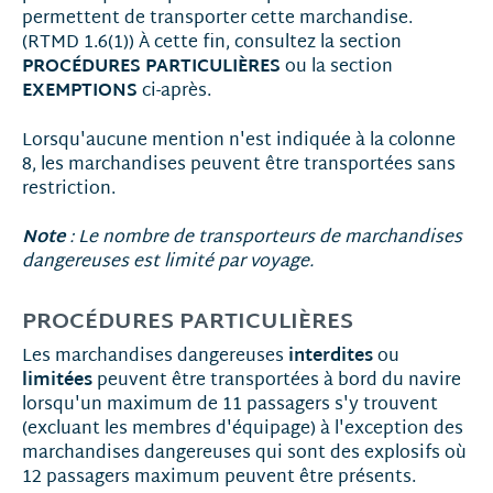
permettent de transporter cette marchandise.
(RTMD 1.6(1)) À cette fin, consultez la section
PROCÉDURES PARTICULIÈRES
ou la section
EXEMPTIONS
ci-après.
Lorsqu'aucune mention n'est indiquée à la colonne
8, les marchandises peuvent être transportées sans
restriction.
Note
: Le nombre de transporteurs de marchandises
dangereuses est limité par voyage.
PROCÉDURES PARTICULIÈRES
interdites
Les marchandises dangereuses
ou
limitées
peuvent être transportées à bord du navire
lorsqu'un maximum de 11 passagers s'y trouvent
(excluant les membres d'équipage) à l'exception des
marchandises dangereuses qui sont des explosifs où
12 passagers maximum peuvent être présents.