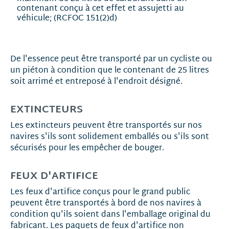
contenant conçu à cet effet et assujetti au
véhicule; (RCFOC 151(2)d)
De l'essence peut être transporté par un cycliste ou
un piéton à condition que le contenant de 25 litres
soit arrimé et entreposé à l'endroit désigné.
EXTINCTEURS
Les extincteurs peuvent être transportés sur nos
navires s'ils sont solidement emballés ou s'ils sont
sécurisés pour les empêcher de bouger.
FEUX D'ARTIFICE
Les feux d'artifice conçus pour le grand public
peuvent être transportés à bord de nos navires à
condition qu'ils soient dans l'emballage original du
fabricant. Les paquets de feux d'artifice non