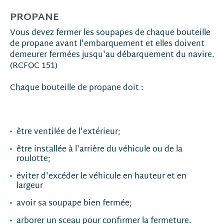
PROPANE
Vous devez fermer les soupapes de chaque bouteille
de propane avant l'embarquement et elles doivent
demeurer fermées jusqu'au débarquement du navire.
(RCFOC 151)
Chaque bouteille de propane doit :
être ventilée de l'extérieur;
être installée à l'arrière du véhicule ou de la
roulotte;
éviter d'excéder le véhicule en hauteur et en
largeur
avoir sa soupape bien fermée;
arborer un sceau pour confirmer la fermeture.