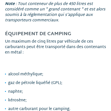
Note
: Tout conteneur de plus de 450 litres est
considéré comme un " grand contenant " et est alors
soumis à la réglementation qui s'applique aux
transporteurs commerciaux.
ÉQUIPEMENT DE CAMPING
Un maximum de cinq litres par véhicule de ces
carburants peut être transporté dans des contenants
en métal :
alcool méthylique;
gaz de pétrole liquéfié (GPL);
naphte;
kérosène;
autre carburant pour le camping.