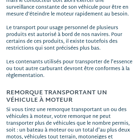
mais le conducteur doit alors exercer une
surveillance constante de son véhicule pour être en
mesure d’éteindre le moteur rapidement au besoin.
Le transport pour usage personnel de plusieurs
produits est autorisé à bord de nos navires. Pour
certains de ces produits, il existe toutefois des
restrictions qui sont précisées plus bas.
Les contenants utilisés pour transporter de l'essence
ou tout autre carburant devront être conformes à la
règlementation.
REMORQUE TRANSPORTANT UN
VÉHICULE À MOTEUR
Si vous tirez une remorque transportant un ou des
véhicules à moteur, votre remorque ne peut
transporter plus de véhicules que le nombre permis,
soit : un bateau à moteur ou un total d'au plus deux
motos, véhicules tout terrain, motoneiges et