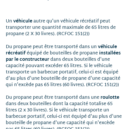
véhicule
Un
autre qu'un véhicule récréatif peut
transporter une quantité maximale de 65 litres de
propane (2 X 30 livres). (RCFOC 151(2))
véhicule
Du propane peut être transporté dans un
récréatif
installées
équipé de bouteilles de propane
par le constructeur
dans deux bouteilles d'une
capacité pouvant excéder 65 litres. Si le véhicule
transporte un barbecue portatif, celui-ci est équipé
d'au plus d'une bouteille de propane d'une capacité
qui n'excède pas 65 litres (60 livres). (RCFOC 151(2))
roulotte
Du propane peut être transporté dans une
dans deux bouteilles dont la capacité totalise 65
litres (2 x 30 livres). Si le véhicule transporte un
barbecue portatif, celui-ci est équipé d'au plus d'une
bouteille de propane d'une capacité qui n'excède