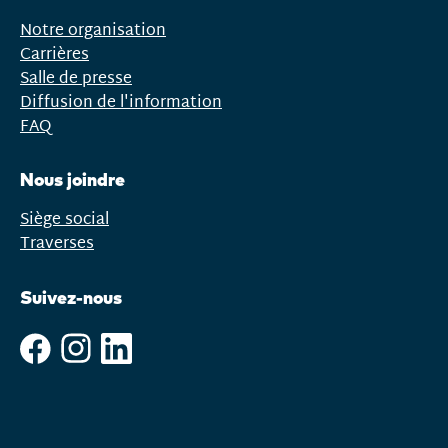
Notre organisation
Carrières
Salle de presse
Diffusion de l'information
FAQ
Nous joindre
Siège social
Traverses
Suivez-nous