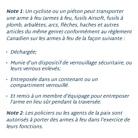
Note 1
: Un cycliste ou un piéton peut transporter
une arme à feu (armes à feu, fusils Airsoft, fusils à
plomb, arbalètes, arcs, flèches, haches et autres
articles du même genre) conformément au règlement
Canadien sur les armes à feu de la façon suivante :
Déchargée;
Munie d'un dispositif de verrouillage sécuritaire, ou
leurs verrous enlevés;
Entreposée dans un contenant ou un
compartiment verrouillé.
Et remis à un membre d’équipage pour entreposer
l’arme en lieu sûr pendant la traversée.
Note 2
: Les policiers ou les agents de la paix sont
autorisés à porter des armes à feu dans l'exercice de
leurs fonctions.