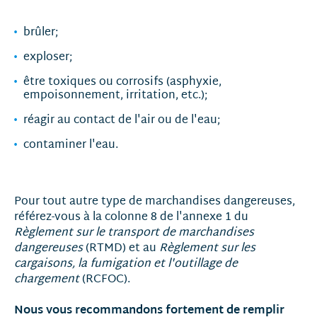
brûler;
exploser;
être toxiques ou corrosifs (asphyxie,
empoisonnement, irritation, etc.);
réagir au contact de l'air ou de l'eau;
contaminer l'eau.
Pour tout autre type de marchandises dangereuses,
référez-vous à la colonne 8 de l'annexe 1 du
Règlement sur le transport de marchandises
dangereuses
(RTMD) et au
Règlement sur les
cargaisons, la fumigation et l'outillage de
chargement
(RCFOC).
Nous vous recommandons fortement de remplir