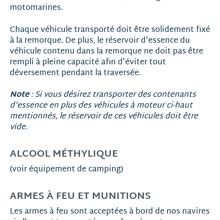
motomarines.
Chaque véhicule transporté doit être solidement fixé
à la remorque. De plus, le réservoir d'essence du
véhicule contenu dans la remorque ne doit pas être
rempli à pleine capacité afin d'éviter tout
déversement pendant la traversée.
Note
: Si vous désirez transporter des contenants
d'essence en plus des véhicules à moteur ci-haut
mentionnés, le réservoir de ces véhicules doit être
vide.
ALCOOL MÉTHYLIQUE
(voir équipement de camping)
ARMES À FEU ET MUNITIONS
Les armes à feu sont acceptées à bord de nos navires