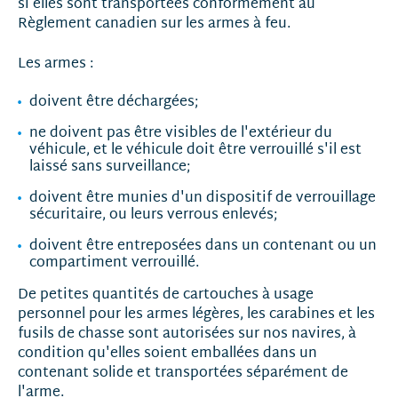
si elles sont transportées conformément au
Règlement canadien sur les armes à feu.
Les armes :
doivent être déchargées;
ne doivent pas être visibles de l'extérieur du
véhicule, et le véhicule doit être verrouillé s'il est
laissé sans surveillance;
doivent être munies d'un dispositif de verrouillage
sécuritaire, ou leurs verrous enlevés;
doivent être entreposées dans un contenant ou un
compartiment verrouillé.
De petites quantités de cartouches à usage
personnel pour les armes légères, les carabines et les
fusils de chasse sont autorisées sur nos navires, à
condition qu'elles soient emballées dans un
contenant solide et transportées séparément de
l'arme.