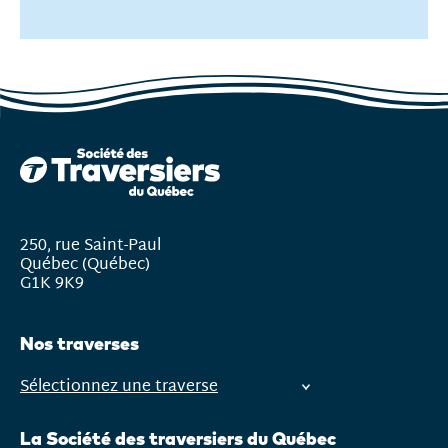
250, rue Saint-Paul
Québec (Québec)
G1K 9K9
Nos traverses
Sélectionnez une traverse
Ouvrir
le
La Société des traversiers du Québec
menu