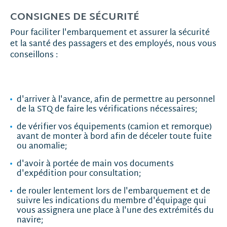
CONSIGNES DE SÉCURITÉ
Pour faciliter l'embarquement et assurer la sécurité
et la santé des passagers et des employés, nous vous
conseillons :
d'arriver à l'avance, afin de permettre au personnel
de la STQ de faire les vérifications nécessaires;
de vérifier vos équipements (camion et remorque)
avant de monter à bord afin de déceler toute fuite
ou anomalie;
d'avoir à portée de main vos documents
d'expédition pour consultation;
de rouler lentement lors de l'embarquement et de
suivre les indications du membre d'équipage qui
vous assignera une place à l'une des extrémités du
navire;