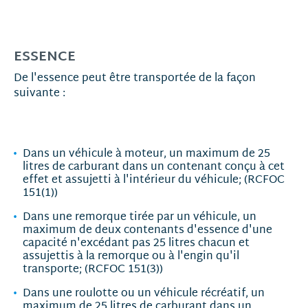
ESSENCE
De l'essence peut être transportée de la façon
suivante :
Dans un véhicule à moteur, un maximum de 25
litres de carburant dans un contenant conçu à cet
effet et assujetti à l'intérieur du véhicule; (RCFOC
151(1))
Dans une remorque tirée par un véhicule, un
maximum de deux contenants d'essence d'une
capacité n'excédant pas 25 litres chacun et
assujettis à la remorque ou à l'engin qu'il
transporte; (RCFOC 151(3))
Dans une roulotte ou un véhicule récréatif, un
maximum de 25 litres de carburant dans un