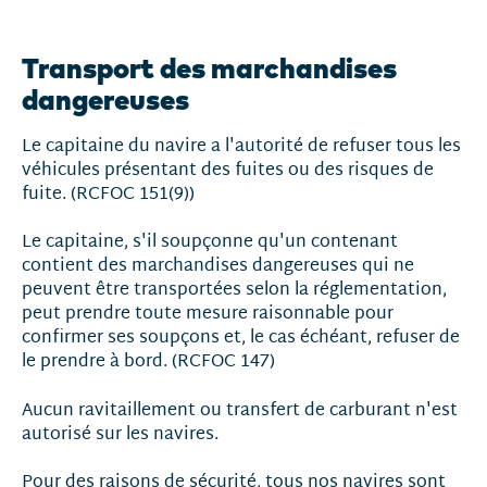
Transport des marchandises
dangereuses
Le capitaine du navire a l'autorité de refuser tous les
véhicules présentant des fuites ou des risques de
fuite. (RCFOC 151(9))
Le capitaine, s'il soupçonne qu'un contenant
contient des marchandises dangereuses qui ne
peuvent être transportées selon la réglementation,
peut prendre toute mesure raisonnable pour
confirmer ses soupçons et, le cas échéant, refuser de
le prendre à bord. (RCFOC 147)
Aucun ravitaillement ou transfert de carburant n'est
autorisé sur les navires.
Pour des raisons de sécurité, tous nos navires sont