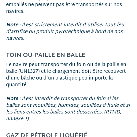
emballés ne peuvent pas être transportés sur nos
navires.
Note
: Il est strictement interdit d'utiliser tout feu
d'artifice ou produit pyrotechnique à bord de nos
navires.
FOIN OU PAILLE EN BALLE
Le navire peut transporter du foin ou de la paille en
balle (UN1327) et le chargement doit être recouvert
d'une bâche ou d'un plastique peu importe la
quantité.
Note
: Il est interdit de transporter du foin si les
balles sont mouillées, humides, souillées d'huile et si
les liens entres les balles sont desserrées. (RTMD,
annexe 1)
GAZ DE PÉTROLE LIQUÉFIÉ