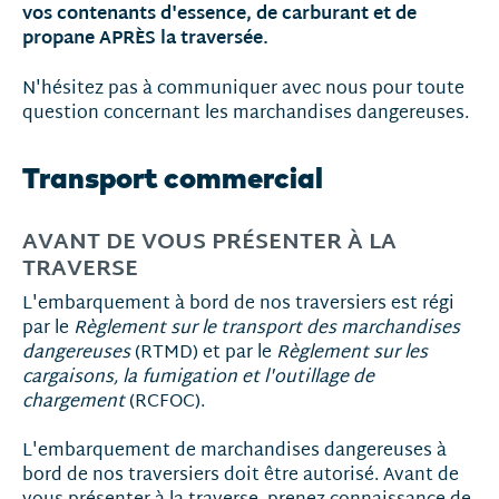
vos contenants d'essence, de carburant et de
propane APRÈS la traversée.
N'hésitez pas à communiquer avec nous pour toute
question concernant les marchandises dangereuses.
Transport commercial
AVANT DE VOUS PRÉSENTER À LA
TRAVERSE
L'embarquement à bord de nos traversiers est régi
par le
Règlement sur le transport des marchandises
dangereuses
(RTMD) et par le
Règlement sur les
cargaisons, la fumigation et l'outillage de
chargement
(RCFOC).
L'embarquement de marchandises dangereuses à
bord de nos traversiers doit être autorisé. Avant de