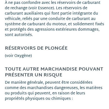
À ne pas confondre avec les réservoirs de carburant
de rechange (voir Essence). Les réservoirs de
carburant auxiliaires qui font partie intégrante du
véhicule, reliés par une conduite de carburant au
système de carburant du moteur, et solidement fixés
et protégés des agressions extérieures dommages,
sont autorisés.
RÉSERVOIRS DE PLONGÉE
(voir Oxygène)
TOUTE AUTRE MARCHANDISE POUVANT
PRÉSENTER UN RISQUE
De manière générale, peuvent être considérées
comme des marchandises dangereuses, les matières
ou produits qui peuvent, en raison de leurs
propriétés physiques ou chimiques :