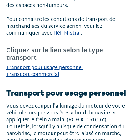
des espaces non-fumeurs.
Pour connaitre les conditions de transport de
marchandises du service aérien, veuillez
communiquer avec
Héli Mistral
.
Cliquez sur le lien selon le type
transport
Transport pour usage personnel
Transport commercial
Transport pour usage personnel
Vous devez couper l'allumage du moteur de votre
véhicule lorsque vous êtes à bord du navire et
appliquer le frein à main. (RCFOC 151(1) c)).
Toutefois, lorsqu’il y a risque de condensation du
pare-brise, le moteur peut être laissé en marche,