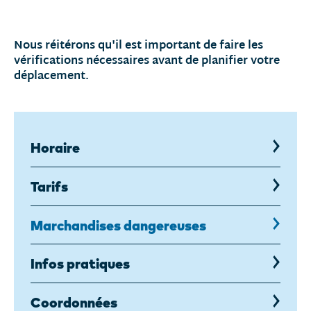
Nous réitérons qu'il est important de faire les
vérifications nécessaires avant de planifier votre
déplacement.
Horaire
Tarifs
Marchandises dangereuses
,
page
courante
Infos pratiques
Coordonnées