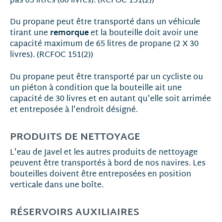
pas 65 litres (60 livres). (RCFOC 151(2))
Du propane peut être transporté dans un véhicule
remorque
tirant une
et la bouteille doit avoir une
capacité maximum de 65 litres de propane (2 X 30
livres). (RCFOC 151(2))
Du propane peut être transporté par un cycliste ou
un piéton à condition que la bouteille ait une
capacité de 30 livres et en autant qu'elle soit arrimée
et entreposée à l'endroit désigné.
PRODUITS DE NETTOYAGE
L'eau de Javel et les autres produits de nettoyage
peuvent être transportés à bord de nos navires. Les
bouteilles doivent être entreposées en position
verticale dans une boîte.
RÉSERVOIRS AUXILIAIRES