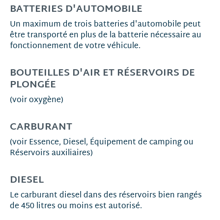
BATTERIES D'AUTOMOBILE
Un maximum de trois batteries d'automobile peut
être transporté en plus de la batterie nécessaire au
fonctionnement de votre véhicule.
BOUTEILLES D'AIR ET RÉSERVOIRS DE
PLONGÉE
(voir oxygène)
CARBURANT
(voir Essence, Diesel, Équipement de camping ou
Réservoirs auxiliaires)
DIESEL
Le carburant diesel dans des réservoirs bien rangés
de 450 litres ou moins est autorisé.