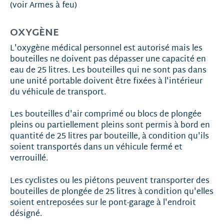
(voir Armes à feu)
OXYGÈNE
L'oxygène médical personnel est autorisé mais les
bouteilles ne doivent pas dépasser une capacité en
eau de 25 litres. Les bouteilles qui ne sont pas dans
une unité portable doivent être fixées à l'intérieur
du véhicule de transport.
Les bouteilles d'air comprimé ou blocs de plongée
pleins ou partiellement pleins sont permis à bord en
quantité de 25 litres par bouteille, à condition qu'ils
soient transportés dans un véhicule fermé et
verrouillé.
Les cyclistes ou les piétons peuvent transporter des
bouteilles de plongée de 25 litres à condition qu'elles
soient entreposées sur le pont-garage à l'endroit
désigné.