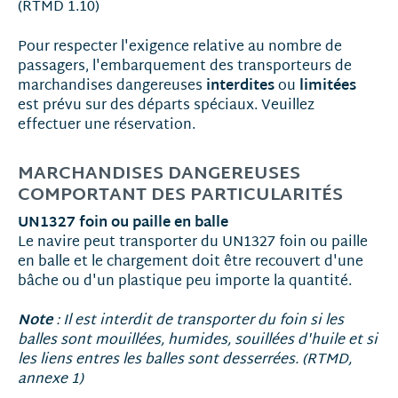
(RTMD 1.10)
Pour respecter l'exigence relative au nombre de
passagers, l'embarquement des transporteurs de
interdites
limitées
marchandises dangereuses
ou
est prévu sur des départs spéciaux. Veuillez
effectuer une réservation.
MARCHANDISES DANGEREUSES
COMPORTANT DES PARTICULARITÉS
UN1327 foin ou paille en balle
Le navire peut transporter du UN1327 foin ou paille
en balle et le chargement doit être recouvert d'une
bâche ou d'un plastique peu importe la quantité.
Note
: Il est interdit de transporter du foin si les
balles sont mouillées, humides, souillées d'huile et si
les liens entres les balles sont desserrées. (RTMD,
annexe 1)