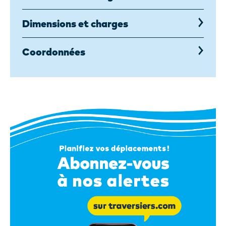
Dimensions et charges
Coordonnées