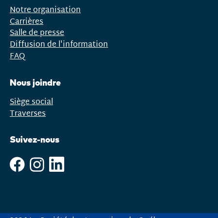
Notre organisation
Carrières
Salle de presse
Diffusion de l'information
FAQ
Nous joindre
Siège social
Traverses
Suivez-nous