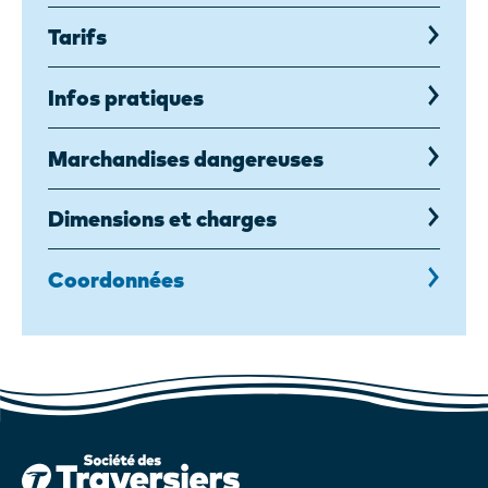
Tarifs
Infos pratiques
Marchandises dangereuses
Dimensions et charges
Coordonnées
,
page
courante