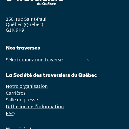
250, rue Saint-Paul
Québec (Québec)
G1K 9K9
Nos traverses
Sélectionnez une traverse
Ouvrir
le
La Société des traversiers du Québec
menu
Notre organisation
Carrières
Salle de presse
Diffusion de l'information
FAQ