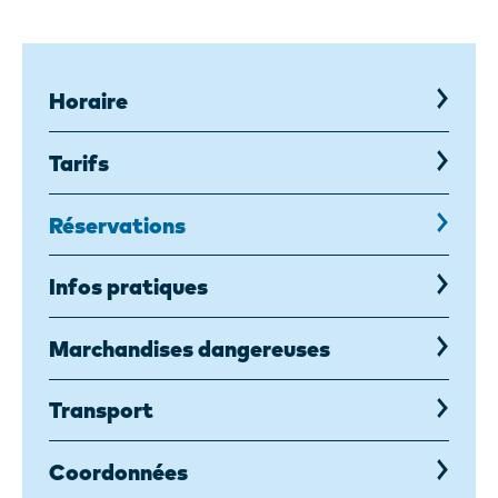
Horaire
Tarifs
Réservations
,
page
courante
Infos pratiques
Marchandises dangereuses
Transport
Coordonnées