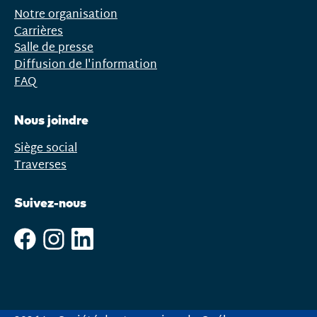
Notre organisation
Carrières
Salle de presse
Diffusion de l'information
FAQ
Nous joindre
Siège social
Traverses
Suivez-nous