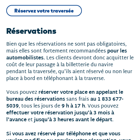
Réservez votre traversée
Réservations
Bien que les réservations ne sont pas obligatoires,
pour les
mais elles sont fortement recommandées
automobilistes.
Les clients devront donc acquitter le
coût de leur passage à la billetterie du navire
pendant la traversée, qu'ils aient réservé ou non leur
place à bord en téléphonant à la traverse.
réserver votre place en appelant le
Vous pouvez
bureau des réservations
au 1 833 677-
sans frais
5039
9
h à 17
h
, tous les jours de
. Vous pouvez
effectuer votre réservation jusqu'à 3 mois à
l'avance
jusqu'à 3 heures avant le départ
et
.
Si vous avez réservé par téléphone et que vous