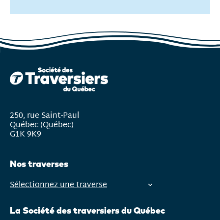
250, rue Saint-Paul
Québec (Québec)
G1K 9K9
Nos traverses
Sélectionnez une traverse
Ouvrir
le
La Société des traversiers du Québec
menu