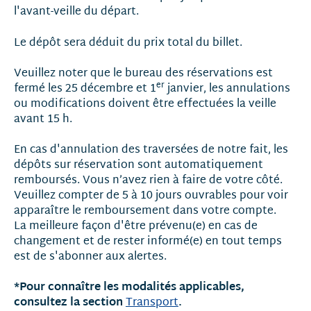
l'avant-veille du départ.
Le dépôt sera déduit du prix total du billet.
Veuillez noter que le bureau des réservations est
er
fermé les 25 décembre et 1
janvier, les annulations
ou modifications doivent être effectuées la veille
avant 15 h.
En cas d'annulation des traversées de notre fait, les
dépôts sur réservation sont automatiquement
remboursés. Vous n’avez rien à faire de votre côté.
Veuillez compter de 5 à 10 jours ouvrables pour voir
apparaître le remboursement dans votre compte.
La meilleure façon d'être prévenu(e) en cas de
changement et de rester informé(e) en tout temps
est de s'abonner aux alertes.
*Pour connaître les modalités applicables,
consultez la section
.
Transport