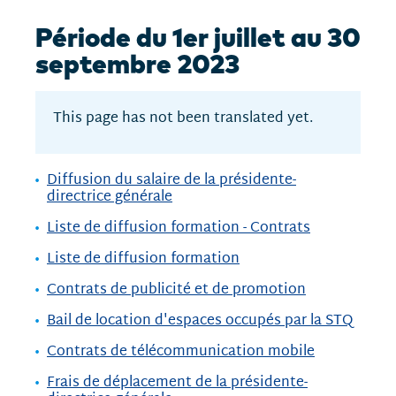
Période du 1er juillet au 30
septembre 2023
This page has not been translated yet.
Diffusion du salaire de la présidente-
directrice générale
Liste de diffusion formation - Contrats
Liste de diffusion formation
Contrats de publicité et de promotion
Bail de location d'espaces occupés par la STQ
Contrats de télécommunication mobile
Frais de déplacement de la présidente-