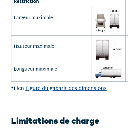
Restriction
Largeur maximale
Hauteur maximale
Longueur maximale
*Lien
Figure du gabarit des dimensions
Limitations de charge