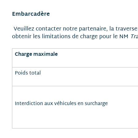
Embarcadère
Veuillez contacter notre partenaire, la travers
obtenir les limitations de charge pour le
NM
Tr
Charge maximale
Poids total
Interdiction aux véhicules en surcharge