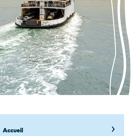
Accueil