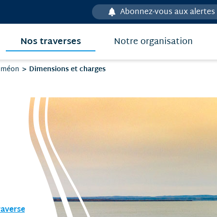
Abonnez-vous aux alertes
Nos traverses
Notre organisation
Dimensions et charges
Siméon
raverse