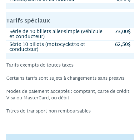
Tarifs spéciaux
Série de 10 billets aller-simple (véhicule
73,00$
et conducteur)
Série 10 billets (motocyclette et
62,50$
conducteur)
Tarifs exempts de toutes taxes
Certains tarifs sont sujets à changements sans préavis
Modes de paiement acceptés : comptant, carte de crédit
Visa ou MasterCard, ou débit
Titres de transport non remboursables