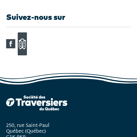
Suivez-nous sur
250, rue Saint-Paul
Québec (Québec)