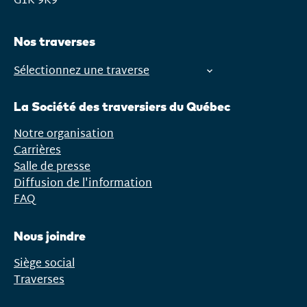
G1K 9K9
Nos traverses
Sélectionnez une traverse
Ouvrir
le
La Société des traversiers du Québec
menu
Notre organisation
Carrières
Salle de presse
Diffusion de l'information
FAQ
Nous joindre
Siège social
Traverses