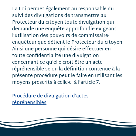
La Loi permet également au responsable du
suivi des divulgations de transmettre au
Protecteur du citoyen toute divulgation qui
demande une enquête approfondie exigeant
l’utilisation des pouvoirs de commissaire-
enquêteur que détient le Protecteur du citoyen.
Ainsi une personne qui désire effectuer en
toute confidentialité une divulgation
concernant ce qu’elle croit être un acte
répréhensible selon la définition contenue à la
présente procédure peut le faire en utilisant les
moyens prescrits à celle-ci à l’article 7.
Procédure de divulgation d’actes
répréhensibles