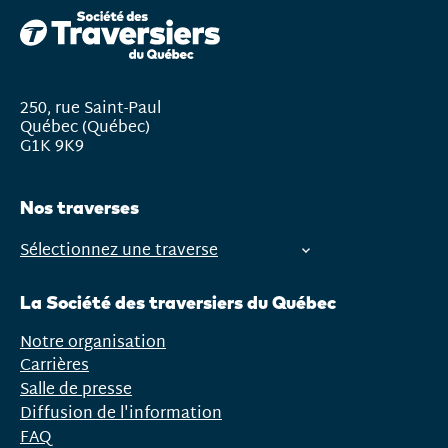
250, rue Saint-Paul
Québec (Québec)
G1K 9K9
Nos traverses
Sélectionnez une traverse
Ouvrir
le
La Société des traversiers du Québec
menu
Notre organisation
Carrières
Salle de presse
Diffusion de l'information
FAQ