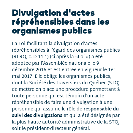
Divulgation d'actes
répréhensibles dans les
organismes publics
La Loi facilitant la divulgation d’actes
répréhensibles à l’égard des organismes publics
(RLRQ, c. D-11.1) (ci-après la «Loi ») a été
adoptée par l’Assemblée nationale le 9
décembre 2016 et est entrée en vigueur le 1er
mai 2017. Elle oblige les organismes publics,
dont la Société des traversiers du Québec (STQ)
de mettre en place une procédure permettant à
toute personne qui est témoin d’un acte
répréhensible de faire une divulgation à une
responsable du
personne qui assume le rôle de
suivi des divulgations
et qui a été désignée par
la plus haute autorité administrative de la STQ,
soit le président-directeur général.