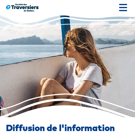
Passer
au
contenu
Diffusion de l'information