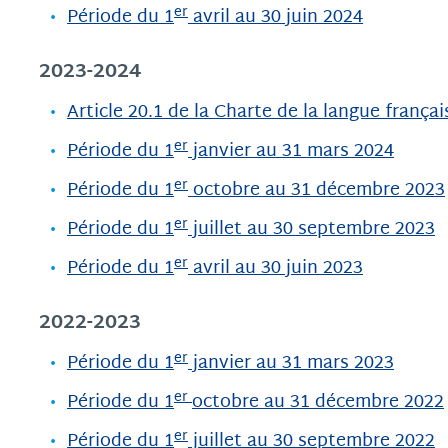
er
Période du 1
avril au 30 juin 2024
2023-2024
Article 20.1 de la Charte de la langue frança
er
Période du 1
janvier au 31 mars 2024
er
Période du 1
octobre au 31 décembre 2023
er
Période du 1
juillet au 30 septembre 2023
er
Période du 1
avril au 30 juin 2023
2022-2023
er
Période du 1
janvier au 31 mars 2023
er
Période du 1
octobre au 31 décembre 2022
er
Période du 1
juillet au 30 septembre 2022