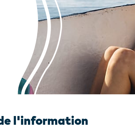
de l'information