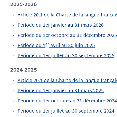
2025-2026
Article 20.1 de la Charte de la langue frança
Période du 1er janvier au 31 mars 2026
Période du 1er octobre au 31 décembre 2025
er
Période du 1
avril au 30 juin 2025
Période du 1er juillet au 30 septembre 2025
2024-2025
Article 20.1 de la Charte de la langue frança
Période du 1er janvier au 31 mars 2025
Période du 1er octobre au 31 décembre 2024
Période du 1er juillet au 30 septembre 2024