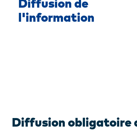
Diffusion de
l'information
Diffusion obligatoire 