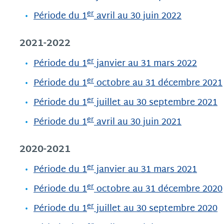
er
Période du 1
avril au 30 juin 2022
2021-2022
er
Période du 1
janvier au 31 mars 2022
er
Période du 1
octobre au 31 décembre 2021
er
Période du 1
juillet au 30 septembre 2021
er
Période du 1
avril au 30 juin 2021
2020-2021
er
Période du 1
janvier au 31 mars 2021
er
Période du 1
octobre au 31 décembre 2020
er
Période du 1
juillet au 30 septembre 2020