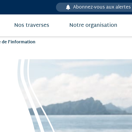
Abonnez-vous aux alertes
Nos traverses
Notre organisation
e de l'information