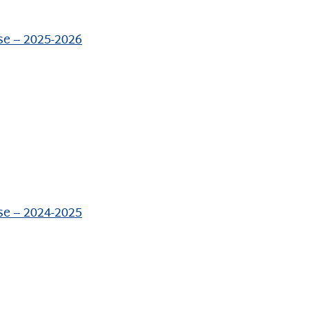
ise – 2025-2026
ise – 2024-2025