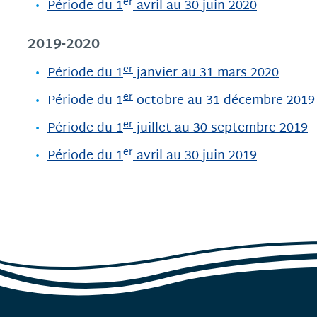
er
Période du 1
avril au 30 juin 2020
2019-2020
er
Période du 1
janvier au 31 mars 2020
er
Période du 1
octobre au 31 décembre 2019
er
Période du 1
juillet au 30 septembre 2019
er
Période du 1
avril au 30 juin 2019