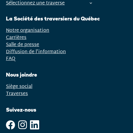
Sélectionnez une traverse
Ouvrir
le
La Société des traversiers du Québec
menu
Notre organisation
Carrières
Salle de presse
Diffusion de l'information
FAQ
Nous joindre
Siège social
Traverses
Suivez-nous