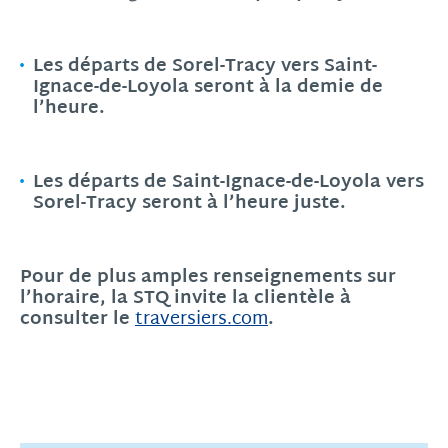
Les départs de Sorel-Tracy vers Saint-
Ignace-de-Loyola seront à la demie de
l’heure.
Les départs de Saint-Ignace-de-Loyola vers
Sorel-Tracy seront à l’heure juste.
Pour de plus amples renseignements sur
l’horaire, la STQ invite la clientèle à
consulter le
.
traversiers.com