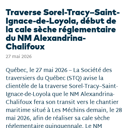
Traverse Sorel-Tracy–Saint-
Ignace-de-Loyola, début de
la cale sèche réglementaire
du NM Alexandrina-
Chalifoux
27 mai 2026
Québec, le 27 mai 2026 – La Société des
traversiers du Québec (STQ) avise la
clientèle de la traverse Sorel-Tracy–Saint-
Ignace-de-Loyola que le NM Alexandrina-
Chalifoux fera son transit vers le chantier
maritime situé à Les Méchins demain, le 28
mai 2026, afin de réaliser sa cale sèche
réglementaire quinquennale. Le NM