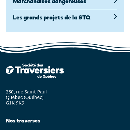
Marchandises dangereuses
Les grands projets de la STQ
250, rue Saint-Paul
Québec (Québec)
G1K 9K9
Nos traverses