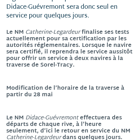
Didace-Guévremont sera donc seul en
service pour quelques jours.
Le NM
finalise ses tests
Catherine-Legardeur
actuellement pour sa certification par les
autorités réglementaires. Lorsque le navire
sera certifié, il reprendra le service aussitôt
pour offrir un service à deux navires à la
traverse de Sorel-Tracy.
Modification de l’horaire de la traverse à
partir du 28 mai
Le NM
effectuera des
Didace-Guévremont
départs de chaque rive, à l’heure
seulement, d’ici le retour en service du NM
dans quelques jours.
Catherine-Legardeur