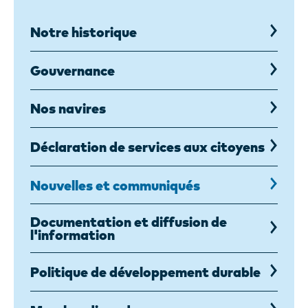
Notre historique
Gouvernance
Nos navires
Déclaration de services aux citoyens
Nouvelles et communiqués
Documentation et diffusion de
l'information
Politique de développement durable