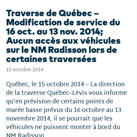
Traverse de Québec –
Modification de service du
16 oct. au 13 nov. 2014;
Aucun accès aux véhicules
sur le NM Radisson lors de
certaines traversées
15 octobre 2014
Québec, le 15 octobre 2014 – La direction
de la traverse Québec–Lévis vous informe
qu’en prévision de certains points de
marée basse prévus du 16 octobre au 13
novembre 2014, il se pourrait que les
véhicules ne puissent monter à bord du
NM Radisson.