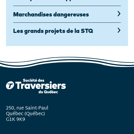
Marchandises dangereuses
Les grands projets de la STQ
250, rue Saint-Paul
Québec (Québec)
G1K 9K9