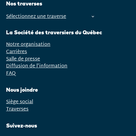
Nos traverses
Sélectionnez une traverse
Ouvrir
le
La Société des traversiers du Québec
menu
Notre organisation
Carrières
Salle de presse
Diffusion de l'information
FAQ
Nous joindre
Siège social
Traverses
Suivez-nous