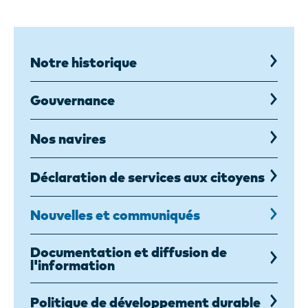
Notre historique
Gouvernance
Nos navires
Déclaration de services aux citoyens
Nouvelles et communiqués
Documentation et diffusion de
l'information
Politique de développement durable