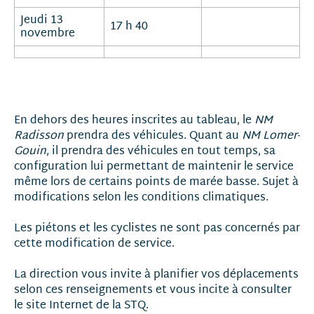
Jeudi 13
17 h 40
novembre
En dehors des heures inscrites au tableau, le
NM
Radisson
prendra des véhicules. Quant au
NM Lomer-
Gouin
, il prendra des véhicules en tout temps, sa
configuration lui permettant de maintenir le service
même lors de certains points de marée basse. Sujet à
modifications selon les conditions climatiques.
Les piétons et les cyclistes ne sont pas concernés par
cette modification de service.
La direction vous invite à planifier vos déplacements
selon ces renseignements et vous incite à consulter
le site Internet de la STQ.