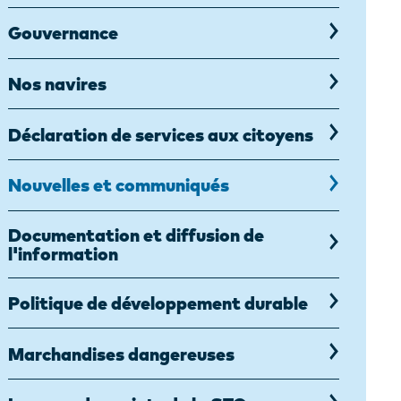
Gouvernance
Nos navires
Déclaration de services aux citoyens
Nouvelles et communiqués
Documentation et diffusion de
l'information
Politique de développement durable
Marchandises dangereuses