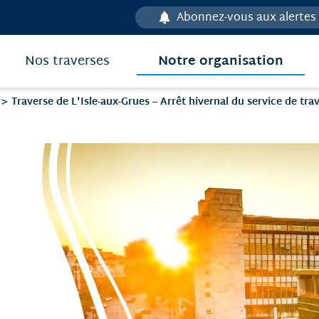
Abonnez-vous aux alertes
Notre organisation
Nos traverses
Traverse de L'Isle-aux-Grues – Arrêt hivernal du service de trav