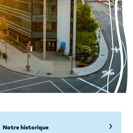
Notre historique