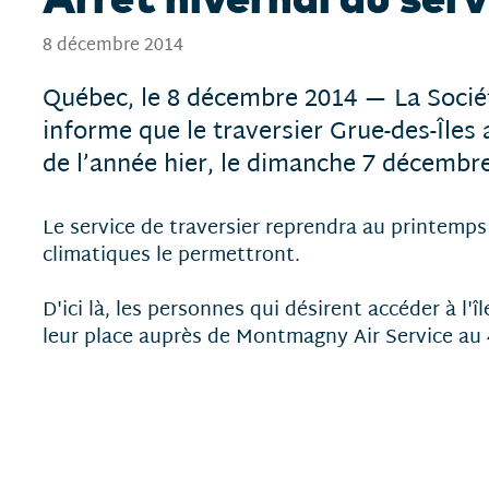
8 décembre 2014
Québec, le 8 décembre 2014 — La Socié
informe que le traversier Grue-des-Îles 
de l’année hier, le dimanche 7 décembre
Le service de traversier reprendra au printemps
climatiques le permettront.
D'ici là, les personnes qui désirent accéder à l'î
leur place auprès de Montmagny Air Service au 