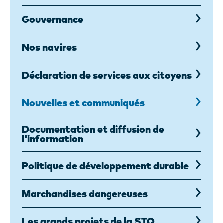
Gouvernance
Nos navires
Déclaration de services aux citoyens
Nouvelles et communiqués
Documentation et diffusion de
l'information
Politique de développement durable
Marchandises dangereuses
Les grands projets de la STQ