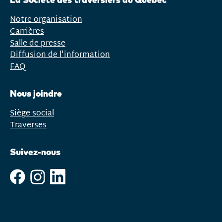
menu
Notre organisation
Carrières
Salle de presse
Diffusion de l'information
FAQ
Nous joindre
Siège social
Traverses
Suivez-nous