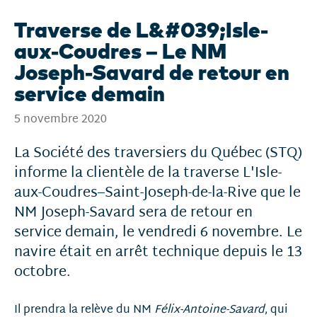
Traverse de L&#039;Isle-
aux-Coudres – Le NM
Joseph-Savard de retour en
service demain
5 novembre 2020
La Société des traversiers du Québec (STQ)
informe la clientèle de la traverse L'Isle-
aux-Coudres–Saint-Joseph-de-la-Rive que le
NM Joseph-Savard sera de retour en
service demain, le vendredi 6 novembre. Le
navire était en arrêt technique depuis le 13
octobre.
Il prendra la relève du NM
Félix-Antoine-Savard
, qui