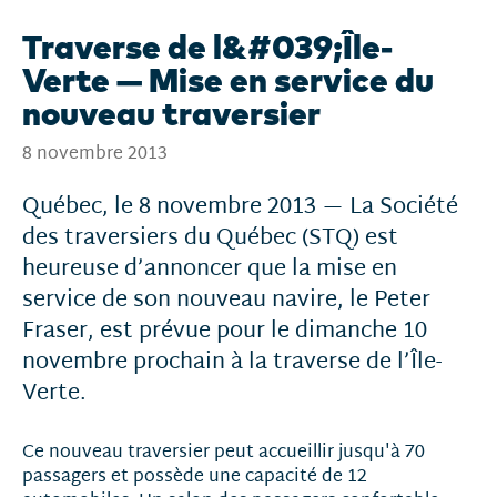
Traverse de l&#039;Île-
Verte — Mise en service du
nouveau traversier
8 novembre 2013
Québec, le 8 novembre 2013 — La Société
des traversiers du Québec (STQ) est
heureuse d’annoncer que la mise en
service de son nouveau navire, le Peter
Fraser, est prévue pour le dimanche 10
novembre prochain à la traverse de l’Île-
Verte.
Ce nouveau traversier peut accueillir jusqu'à 70
passagers et possède une capacité de 12