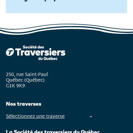
250, rue Saint-Paul
Québec (Québec)
G1K 9K9
Nos traverses
Sélectionnez une traverse
Ouvrir
le
La Société des traversiers du Québec