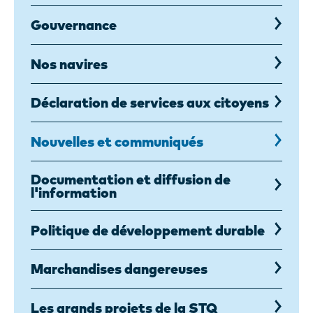
Gouvernance
Nos navires
Déclaration de services aux citoyens
Nouvelles et communiqués
Documentation et diffusion de
l'information
Politique de développement durable
Marchandises dangereuses
Les grands projets de la STQ