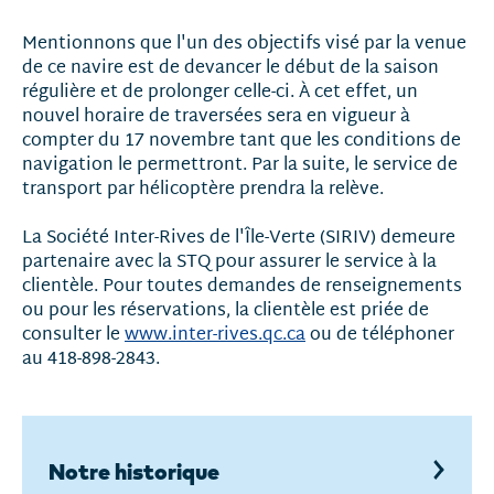
Mentionnons que l'un des objectifs visé par la venue
de ce navire est de devancer le début de la saison
régulière et de prolonger celle-ci. À cet effet, un
nouvel horaire de traversées sera en vigueur à
compter du 17 novembre tant que les conditions de
navigation le permettront. Par la suite, le service de
transport par hélicoptère prendra la relève.
La Société Inter-Rives de l'Île-Verte (SIRIV) demeure
partenaire avec la STQ pour assurer le service à la
clientèle. Pour toutes demandes de renseignements
ou pour les réservations, la clientèle est priée de
consulter le
www.inter-rives.qc.ca
ou de téléphoner
au 418-898-2843.
Notre historique