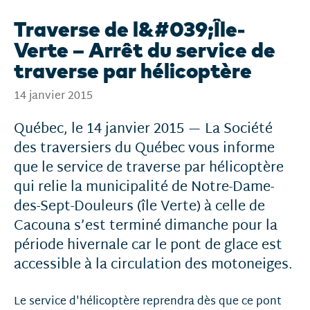
Traverse de l&#039;Île-
Verte – Arrêt du service de
traverse par hélicoptère
14 janvier 2015
Québec, le 14 janvier 2015 — La Société
des traversiers du Québec vous informe
que le service de traverse par hélicoptère
qui relie la municipalité de Notre-Dame-
des-Sept-Douleurs (île Verte) à celle de
Cacouna s’est terminé dimanche pour la
période hivernale car le pont de glace est
accessible à la circulation des motoneiges.
Le service d'hélicoptère reprendra dès que ce pont