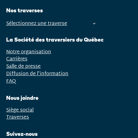
Nos traverses
Sélectionnez une traverse
Ouvrir
le
La Société des traversiers du Québec
menu
Notre organisation
Carrières
Salle de presse
Diffusion de l'information
FAQ
Nous joindre
Siège social
Traverses
Suivez-nous