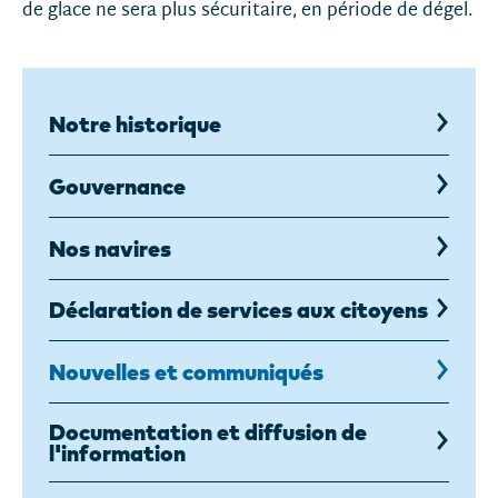
de glace ne sera plus sécuritaire, en période de dégel.
Notre historique
Gouvernance
Nos navires
Déclaration de services aux citoyens
Nouvelles et communiqués
Documentation et diffusion de
l'information