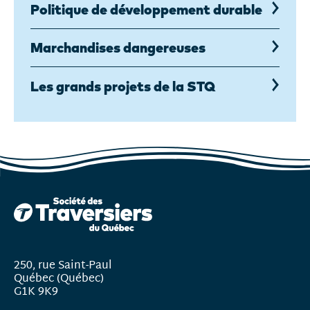
Politique de développement durable
Marchandises dangereuses
Les grands projets de la STQ
250, rue Saint-Paul
Québec (Québec)
G1K 9K9