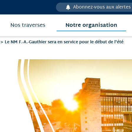
Abonnez-vous aux alertes
Notre organisation
Nos traverses
Le NM F.-A.-Gauthier sera en service pour le début de l'été