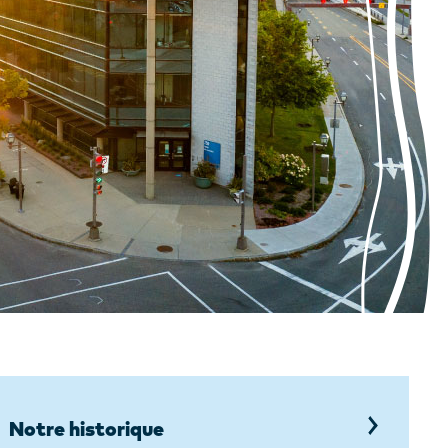
Notre historique