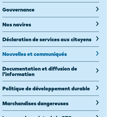
Gouvernance
Nos navires
Déclaration de services aux citoyens
Nouvelles et communiqués
Documentation et diffusion de
l'information
Politique de développement durable
Marchandises dangereuses