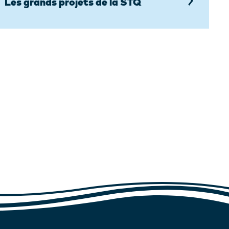
Les grands projets de la STQ