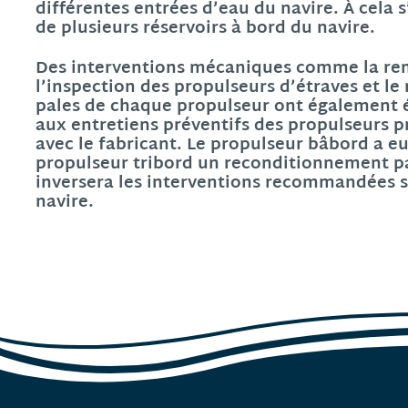
différentes entrées d’eau du navire. À cela s
de plusieurs réservoirs à bord du navire.
Des interventions mécaniques comme la rem
l’inspection des propulseurs d’étraves et 
pales de chaque propulseur ont également ét
aux entretiens préventifs des propulseurs p
avec le fabricant. Le propulseur bâbord a 
propulseur tribord un reconditionnement par
inversera les interventions recommandées s
navire.