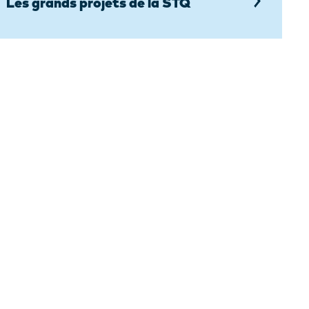
Les grands projets de la STQ