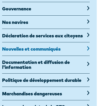
Gouvernance
Nos navires
Déclaration de services aux citoyens
Nouvelles et communiqués
Documentation et diffusion de
l'information
Politique de développement durable
Marchandises dangereuses