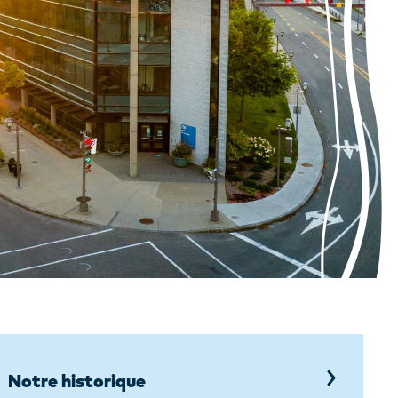
Notre historique