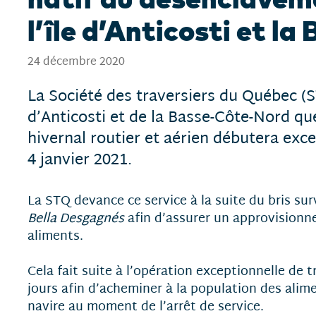
l’île d’Anticosti et l
24 décembre 2020
La Société des traversiers du Québec (S
d’Anticosti et de la Basse-Côte-Nord 
hivernal routier et aérien débutera ex
4 janvier 2021.
La STQ devance ce service à la suite du bris su
Bella Desgagnés
afin d’assurer un approvisionne
aliments.
Cela fait suite à l’opération exceptionnelle de 
jours afin d’acheminer à la population des alim
navire au moment de l’arrêt de service.