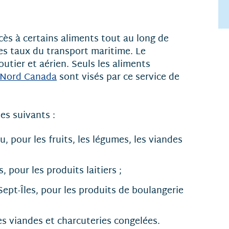
ès à certains aliments tout au long de
les taux du transport maritime. Le
tier et aérien. Seuls les aliments
 Nord Canada
sont visés par ce service de
es suivants :
, pour les fruits, les légumes, les viandes
, pour les produits laitiers ;
Sept-Îles, pour les produits de boulangerie
es viandes et charcuteries congelées.