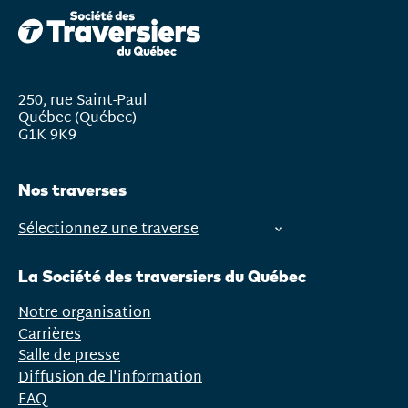
250, rue Saint-Paul
Québec (Québec)
G1K 9K9
Nos traverses
Sélectionnez une traverse
Ouvrir
le
La Société des traversiers du Québec
menu
Notre organisation
Carrières
Salle de presse
Diffusion de l'information
FAQ