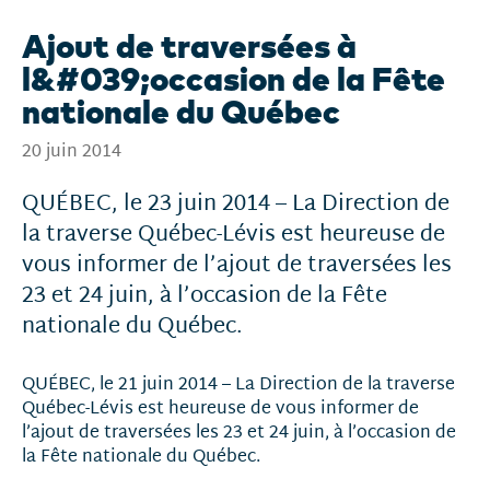
Ajout de traversées à
l&#039;occasion de la Fête
nationale du Québec
20 juin 2014
QUÉBEC, le 23 juin 2014 – La Direction de
la traverse Québec-Lévis est heureuse de
vous informer de l’ajout de traversées les
23 et 24 juin, à l’occasion de la Fête
nationale du Québec.
QUÉBEC, le 21 juin 2014 – La Direction de la traverse
Québec-Lévis est heureuse de vous informer de
l’ajout de traversées les 23 et 24 juin, à l’occasion de
la Fête nationale du Québec.