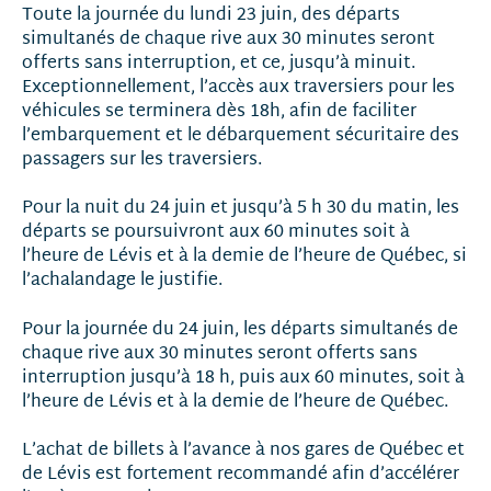
Toute la journée du lundi 23 juin, des départs
simultanés de chaque rive aux 30 minutes seront
offerts sans interruption, et ce, jusqu’à minuit.
Exceptionnellement, l’accès aux traversiers pour les
véhicules se terminera dès 18h, afin de faciliter
l’embarquement et le débarquement sécuritaire des
passagers sur les traversiers.
Pour la nuit du 24 juin et jusqu’à 5 h 30 du matin, les
départs se poursuivront aux 60 minutes soit à
l’heure de Lévis et à la demie de l’heure de Québec, si
l’achalandage le justifie.
Pour la journée du 24 juin, les départs simultanés de
chaque rive aux 30 minutes seront offerts sans
interruption jusqu’à 18 h, puis aux 60 minutes, soit à
l’heure de Lévis et à la demie de l’heure de Québec.
L’achat de billets à l’avance à nos gares de Québec et
de Lévis est fortement recommandé afin d’accélérer