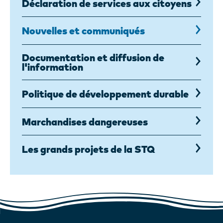
Déclaration de services aux citoyens
Nouvelles et communiqués
Documentation et diffusion de
l'information
Politique de développement durable
Marchandises dangereuses
Les grands projets de la STQ