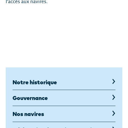
l’accès aux navires.
Notre historique
Gouvernance
Nos navires