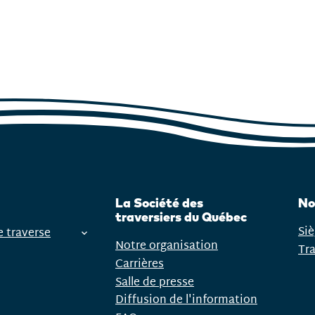
La Société des
No
traversiers du Québec
Siè
e traverse
Notre organisation
Tr
Carrières
Salle de presse
Diffusion de l'information