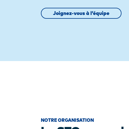
Joignez-vous à l’équipe
NOTRE ORGANISATION