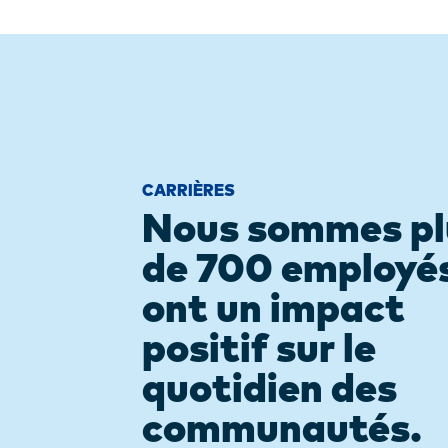
CARRIÈRES
Nous sommes pl
de 700 employés
ont un impact
positif sur le
quotidien des
communautés.