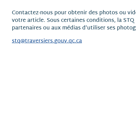
Contactez-nous pour obtenir des photos ou vi
votre article. Sous certaines conditions, la STQ
partenaires ou aux médias d’utiliser ses photo
stq@traversiers.gouv.qc.ca