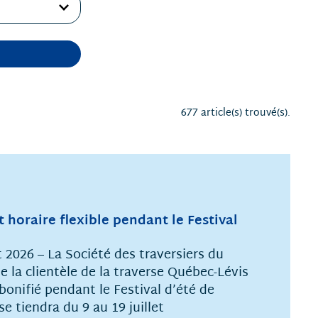
677 article(s) trouvé(s).
t horaire flexible pendant le Festival
et 2026 – La Société des traversiers du
 la clientèle de la traverse Québec-Lévis
 bonifié pendant le Festival d’été de
e tiendra du 9 au 19 juillet