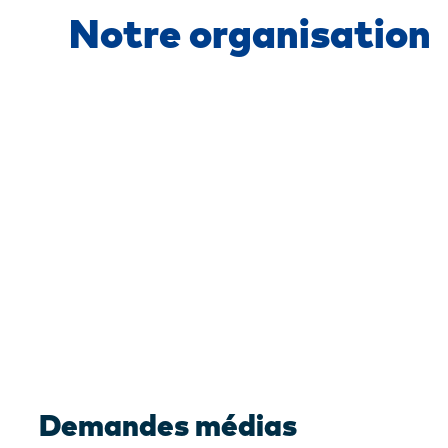
Notre organisation
Nouvelles
Demandes médias
et