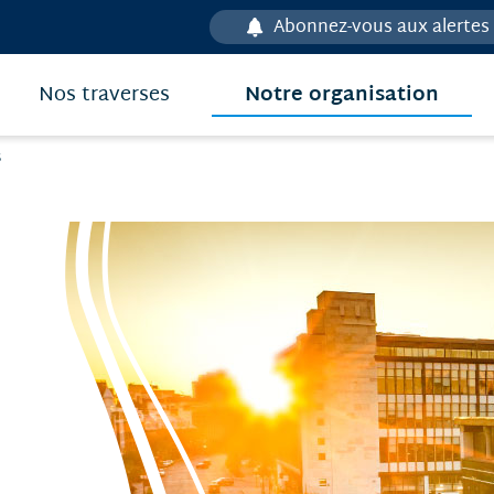
Abonnez-vous aux alertes
Notre organisation
Nos traverses
s