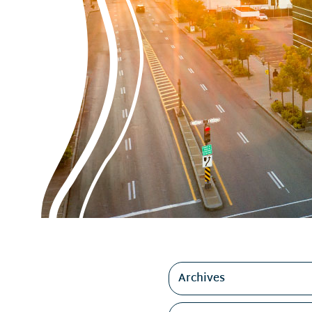
Filtres
Archives