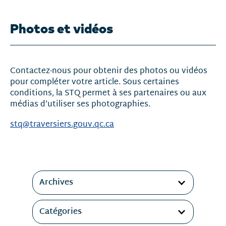
Photos et vidéos
Contactez-nous pour obtenir des photos ou vidéos
pour compléter votre article. Sous certaines
conditions, la STQ permet à ses partenaires ou aux
médias d’utiliser ses photographies.
stq@traversiers.gouv.qc.ca
Filtres
Archives
Catégories