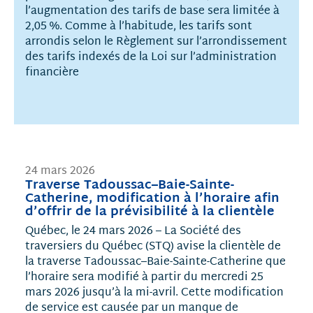
l’augmentation des tarifs de base sera limitée à
2,05 %. Comme à l’habitude, les tarifs sont
arrondis selon le Règlement sur l’arrondissement
des tarifs indexés de la Loi sur l’administration
financière
24 mars 2026
Traverse Tadoussac–Baie-Sainte-
Catherine, modification à l’horaire afin
d’offrir de la prévisibilité à la clientèle
Québec, le 24 mars 2026 – La Société des
traversiers du Québec (STQ) avise la clientèle de
la traverse Tadoussac–Baie-Sainte-Catherine que
l’horaire sera modifié à partir du mercredi 25
mars 2026 jusqu’à la mi-avril. Cette modification
de service est causée par un manque de