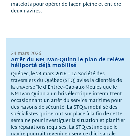
matelots pour opérer de façon pleine et entière
deux navires.
24 mars 2026
Arrêt du NM Ivan-Quinn le plan de relève
héliporté déjà mobilisé
Québec, le 24 mars 2026 – La Société des
traversiers du Québec (STQ) avise la clientèle de
la traverse île d'Entrée–Cap-aux-Meules que le
NM Ivan-Quinn a un bris électrique intermittent
occasionnant un arrêt du service maritime pour
des raisons de sécurité. La STQ a mobilisé des
spécialistes qui seront sur place à la fin de cette
semaine pour investiguer la situation et planifier
les réparations requises. La STQ estime que le
navire pourrait revenir en service d’ici sa cale