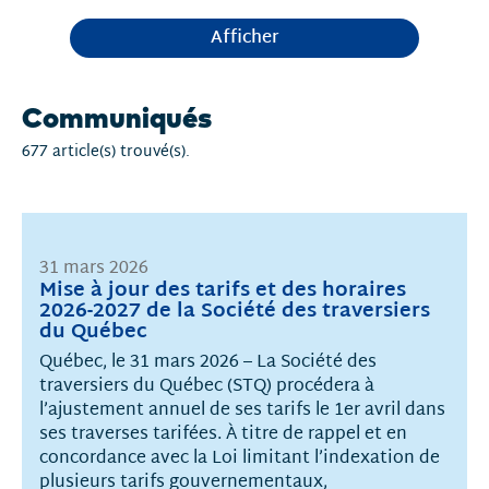
Afficher
Communiqués
677 article(s) trouvé(s).
31 mars 2026
Mise à jour des tarifs et des horaires
2026-2027 de la Société des traversiers
du Québec
Québec, le 31 mars 2026 – La Société des
traversiers du Québec (STQ) procédera à
l’ajustement annuel de ses tarifs le 1er avril dans
ses traverses tarifées. À titre de rappel et en
concordance avec la Loi limitant l’indexation de
plusieurs tarifs gouvernementaux,