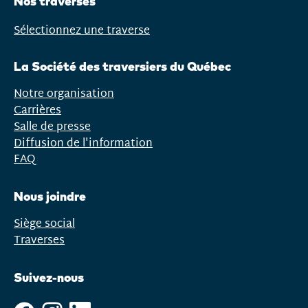
Nos traverses
Sélectionnez une traverse
Ouvrir
le
La Société des traversiers du Québec
menu
Notre organisation
Carrières
Salle de presse
Diffusion de l'information
FAQ
Nous joindre
Siège social
Traverses
Suivez-nous