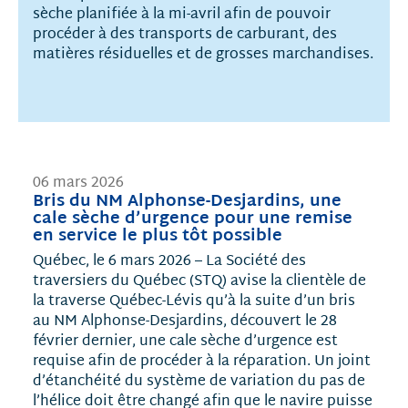
sèche planifiée à la mi-avril afin de pouvoir
procéder à des transports de carburant, des
matières résiduelles et de grosses marchandises.
06 mars 2026
Bris du NM Alphonse-Desjardins, une
cale sèche d’urgence pour une remise
en service le plus tôt possible
Québec, le 6 mars 2026 – La Société des
traversiers du Québec (STQ) avise la clientèle de
la traverse Québec-Lévis qu’à la suite d’un bris
au NM Alphonse-Desjardins, découvert le 28
février dernier, une cale sèche d’urgence est
requise afin de procéder à la réparation. Un joint
d’étanchéité du système de variation du pas de
l’hélice doit être changé afin que le navire puisse