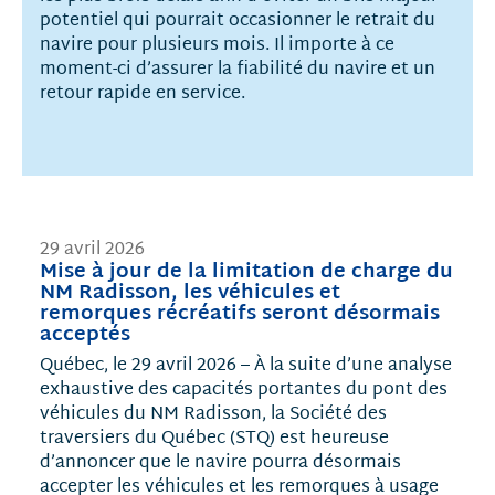
potentiel qui pourrait occasionner le retrait du
navire pour plusieurs mois. Il importe à ce
moment-ci d’assurer la fiabilité du navire et un
retour rapide en service.
29 avril 2026
Mise à jour de la limitation de charge du
NM Radisson, les véhicules et
remorques récréatifs seront désormais
acceptés
Québec, le 29 avril 2026 – À la suite d’une analyse
exhaustive des capacités portantes du pont des
véhicules du NM Radisson, la Société des
traversiers du Québec (STQ) est heureuse
d’annoncer que le navire pourra désormais
accepter les véhicules et les remorques à usage