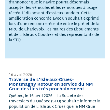
d’annoncer que le navire pourra désormais
accepter les véhicules et les remorques à usage
récréatif disposant d’essieux tandem. Cette
amélioration concorde avec un souhait exprimé
lors d’une rencontre récente entre le préfet de la
MRC de Charlevoix, les maires des Éboulements
et de L’Isle-aux-Coudres et des représentants de
la STQ.
16 avril 2026
Traverse de L'Isle-aux-Grues–
Montmagny Retour en service du NM
Grue-des-Îles très prochainement
Québec, le 16 avril 2026 – La Société des
traversiers du Québec (STQ) souhaite informer la
population de L’Isle aux Grues que le NM Grue