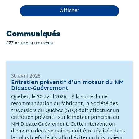
Afficher
Communiqués
677 article(s) trouvé(s).
30 avril 2026
Entretien préventif d’un moteur du NM
Didace-Guévremont
Québec, le 30 avril 2026 – À la suite d’une
recommandation du fabricant, la Société des
traversiers du Québec (STQ) doit effectuer un
entretien préventif sur le moteur principal du
NM Didace-Guévremont. Cette intervention
d’environ deux semaines doit être réalisée dans
les plus brefs délais afin d’éviter un bris majeur