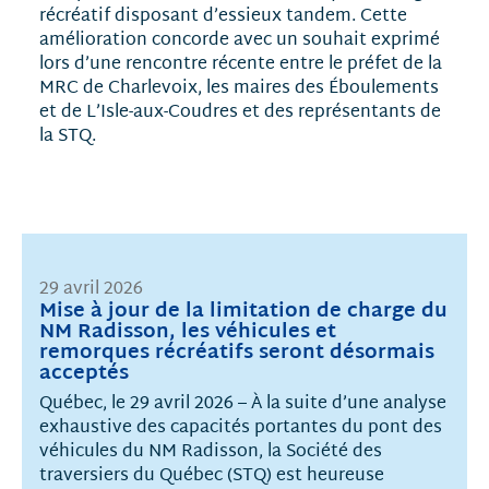
récréatif disposant d’essieux tandem. Cette
amélioration concorde avec un souhait exprimé
lors d’une rencontre récente entre le préfet de la
MRC de Charlevoix, les maires des Éboulements
et de L’Isle-aux-Coudres et des représentants de
la STQ.
29 avril 2026
Mise à jour de la limitation de charge du
NM Radisson, les véhicules et
remorques récréatifs seront désormais
acceptés
Québec, le 29 avril 2026 – À la suite d’une analyse
exhaustive des capacités portantes du pont des
véhicules du NM Radisson, la Société des
traversiers du Québec (STQ) est heureuse