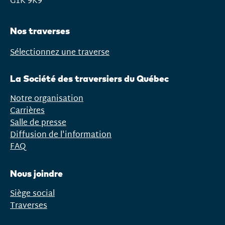
G1K 9K9
Nos traverses
Sélectionnez une traverse
Ouvrir
le
La Société des traversiers du Québec
menu
Notre organisation
Carrières
Salle de presse
Diffusion de l'information
FAQ
Nous joindre
Siège social
Traverses