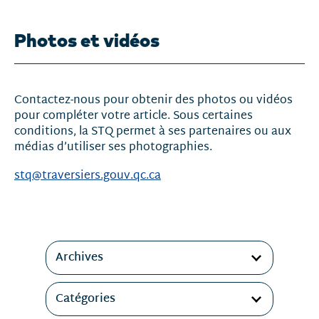
Photos et vidéos
Contactez-nous pour obtenir des photos ou vidéos
pour compléter votre article. Sous certaines
conditions, la STQ permet à ses partenaires ou aux
médias d’utiliser ses photographies.
stq@traversiers.gouv.qc.ca
Filtres
Archives
Catégories