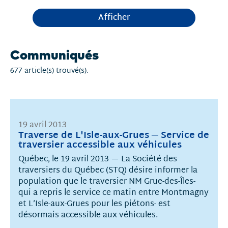
Afficher
Communiqués
677 article(s) trouvé(s).
19 avril 2013
Traverse de L'Isle-aux-Grues ─ Service de
traversier accessible aux véhicules
Québec, le 19 avril 2013 — La Société des
traversiers du Québec (STQ) désire informer la
population que le traversier NM Grue-des-Îles-
qui a repris le service ce matin entre Montmagny
et L’Isle-aux-Grues pour les piétons- est
désormais accessible aux véhicules.