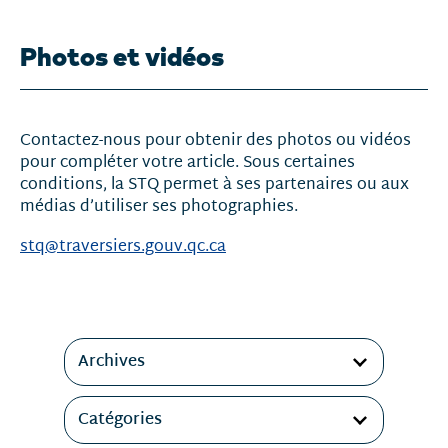
Photos et vidéos
Contactez-nous pour obtenir des photos ou vidéos
pour compléter votre article. Sous certaines
conditions, la STQ permet à ses partenaires ou aux
médias d’utiliser ses photographies.
stq@traversiers.gouv.qc.ca
Filtres
Archives
Catégories