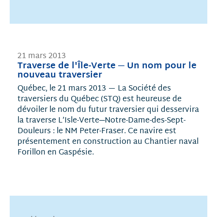
21 mars 2013
Traverse de l'Île-Verte ─ Un nom pour le
nouveau traversier
Québec, le 21 mars 2013 — La Société des
traversiers du Québec (STQ) est heureuse de
dévoiler le nom du futur traversier qui desservira
la traverse L’Isle-Verte─Notre-Dame-des-Sept-
Douleurs : le NM Peter-Fraser. Ce navire est
présentement en construction au Chantier naval
Forillon en Gaspésie.