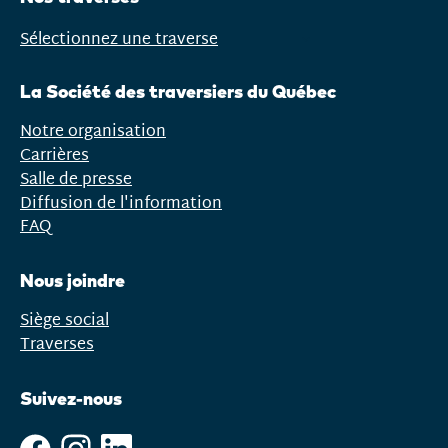
Sélectionnez une traverse
Ouvrir
le
La Société des traversiers du Québec
menu
Notre organisation
Carrières
Salle de presse
Diffusion de l'information
FAQ
Nous joindre
Siège social
Traverses
Suivez-nous