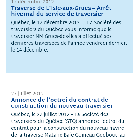
17 décembre 2012
Traverse de L'Isle-aux-Grues – Arrêt
hivernal du service de traversier
Québec, le 17 décembre 2012 — La Société des
traversiers du Québec vous informe que le
traversier NM Grues-des-Îles a effectué ses
dernières traversées de l’année vendredi dernier,
le 14 décembre.
27 juillet 2012
Annonce de l’octroi du contrat de
construction du nouveau traversier
Québec, le 27 juillet 2012 – La Société des
traversiers du Québec (STQ) annonce l’octroi du
contrat pour la construction du nouveau navire
de la traverse Matane-Baie-Comeau-Godbout, au