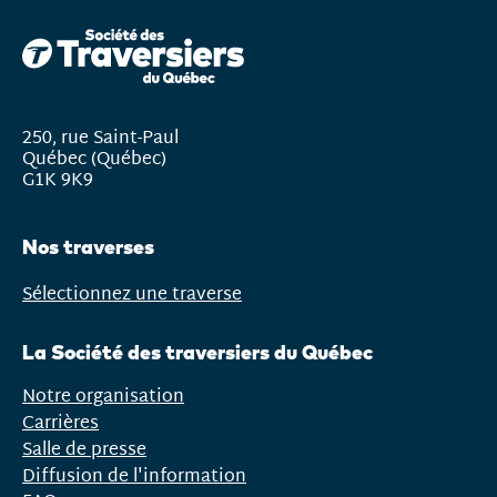
250, rue Saint-Paul
Québec (Québec)
G1K 9K9
Nos traverses
Sélectionnez une traverse
Ouvrir
le
La Société des traversiers du Québec
menu
Notre organisation
Carrières
Salle de presse
Diffusion de l'information