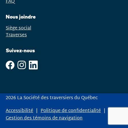
FAQ
Nous joindre
Siège social
Traverses
Suivez-nous
2026 La Société des traversiers du Québec
Accessibilité
Politique de confidentialité
Gestion des témoins de navigation