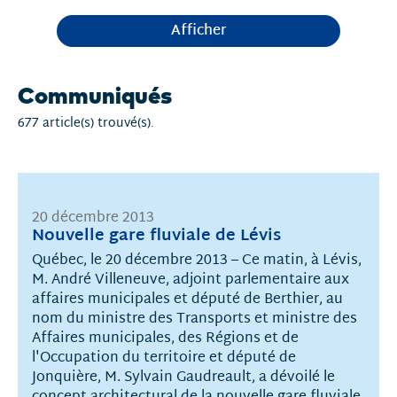
Afficher
Communiqués
677 article(s) trouvé(s).
20 décembre 2013
Nouvelle gare fluviale de Lévis
Québec, le 20 décembre 2013 – Ce matin, à Lévis,
M. André Villeneuve, adjoint parlementaire aux
affaires municipales et député de Berthier, au
nom du ministre des Transports et ministre des
Affaires municipales, des Régions et de
l'Occupation du territoire et député de
Jonquière, M. Sylvain Gaudreault, a dévoilé le
concept architectural de la nouvelle gare fluviale