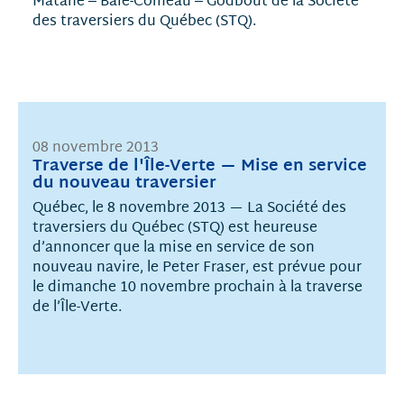
Matane ‒ Baie-Comeau ‒ Godbout de la Société
des traversiers du Québec (STQ).
08 novembre 2013
Traverse de l'Île-Verte — Mise en service
du nouveau traversier
Québec, le 8 novembre 2013 — La Société des
traversiers du Québec (STQ) est heureuse
d’annoncer que la mise en service de son
nouveau navire, le Peter Fraser, est prévue pour
le dimanche 10 novembre prochain à la traverse
de l’Île-Verte.