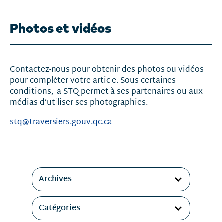
Photos et vidéos
Contactez-nous pour obtenir des photos ou vidéos
pour compléter votre article. Sous certaines
conditions, la STQ permet à ses partenaires ou aux
médias d’utiliser ses photographies.
stq@traversiers.gouv.qc.ca
Filtres
Archives
Catégories