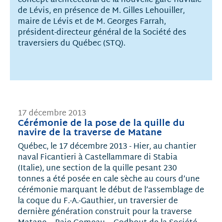
de Lévis, en présence de M. Gilles Lehouiller,
maire de Lévis et de M. Georges Farrah,
président-directeur général de la Société des
traversiers du Québec (STQ).
17 décembre 2013
Cérémonie de la pose de la quille du
navire de la traverse de Matane
Québec, le 17 décembre 2013 - Hier, au chantier
naval Ficantieri à Castellammare di Stabia
(Italie), une section de la quille pesant 230
tonnes a été posée en cale sèche au cours d’une
cérémonie marquant le début de l’assemblage de
la coque du F.-A.-Gauthier, un traversier de
dernière génération construit pour la traverse