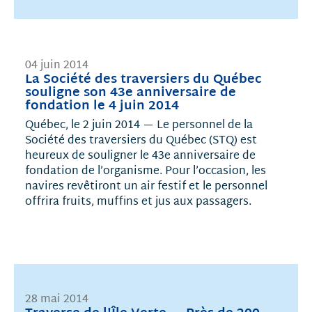
04 juin 2014
La Société des traversiers du Québec
souligne son 43e anniversaire de
fondation le 4 juin 2014
Québec, le 2 juin 2014 — Le personnel de la
Société des traversiers du Québec (STQ) est
heureux de souligner le 43e anniversaire de
fondation de l’organisme. Pour l’occasion, les
navires revêtiront un air festif et le personnel
offrira fruits, muffins et jus aux passagers.
28 mai 2014