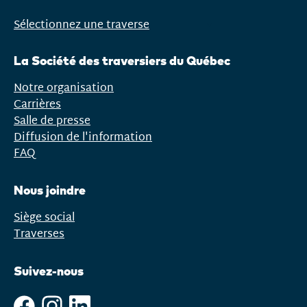
Sélectionnez une traverse
Ouvrir
le
La Société des traversiers du Québec
menu
Notre organisation
Carrières
Salle de presse
Diffusion de l'information
FAQ
Nous joindre
Siège social
Traverses
Suivez-nous