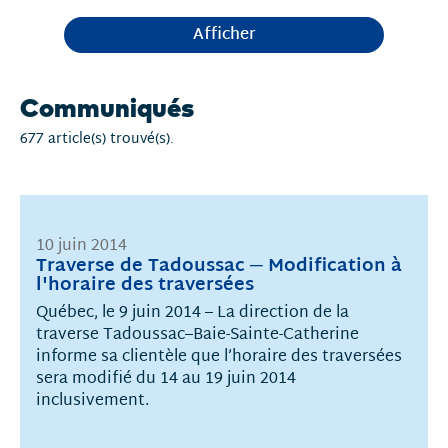
Afficher
Communiqués
677 article(s) trouvé(s).
10 juin 2014
Traverse de Tadoussac ─ Modification à
l'horaire des traversées
Québec, le 9 juin 2014 – La direction de la
traverse Tadoussac–Baie-Sainte-Catherine
informe sa clientèle que l’horaire des traversées
sera modifié du 14 au 19 juin 2014
inclusivement.