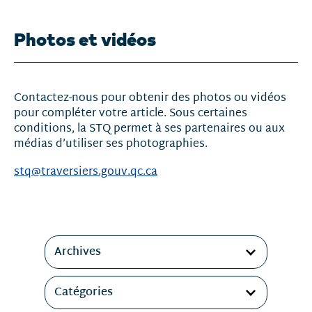
Photos et vidéos
Contactez-nous pour obtenir des photos ou vidéos
pour compléter votre article. Sous certaines
conditions, la STQ permet à ses partenaires ou aux
médias d’utiliser ses photographies.
stq@traversiers.gouv.qc.ca
Filtres
Archives
Catégories