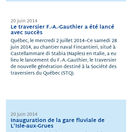
20 juin 2014
Le traversier F.-A.-Gauthier a été lancé
avec succès
Québec, le mercredi 2 juillet 2014–Ce samedi 28
juin 2014, au chantier naval Fincantieri, situé à
Castellammare di Stabia (Naples) en Italie, a eu
lieu le lancement du F.-A.-Gauthier, le traversier
de nouvelle génération destiné à la Société des
traversiers du Québec (STQ).
20 juin 2014
Inauguration de la gare fluviale de
L’Isle-aux-Grues