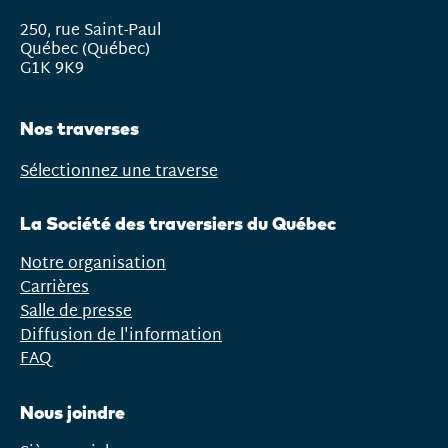
250, rue Saint-Paul
Québec (Québec)
G1K 9K9
Nos traverses
Sélectionnez une traverse
Ouvrir
le
La Société des traversiers du Québec
menu
Notre organisation
Carrières
Salle de presse
Diffusion de l'information
FAQ
Nous joindre