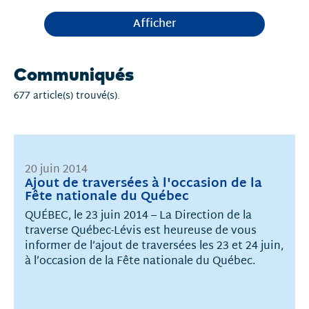
Afficher
Communiqués
677 article(s) trouvé(s).
20 juin 2014
Ajout de traversées à l'occasion de la
Fête nationale du Québec
QUÉBEC, le 23 juin 2014 – La Direction de la
traverse Québec-Lévis est heureuse de vous
informer de l’ajout de traversées les 23 et 24 juin,
à l’occasion de la Fête nationale du Québec.