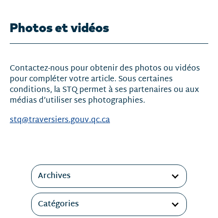
Photos et vidéos
Contactez-nous pour obtenir des photos ou vidéos
pour compléter votre article. Sous certaines
conditions, la STQ permet à ses partenaires ou aux
médias d’utiliser ses photographies.
stq@traversiers.gouv.qc.ca
Filtres
Archives
Catégories