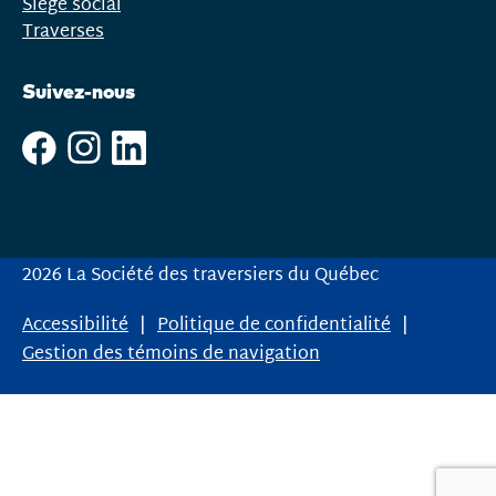
Siège social
Traverses
Suivez-nous
2026 La Société des traversiers du Québec
Accessibilité
Politique de confidentialité
Gestion des témoins de navigation