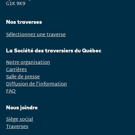
G1K 9K9
Nos traverses
Sélectionnez une traverse
Ouvrir
le
La Société des traversiers du Québec
menu
Notre organisation
Carrières
Salle de presse
Diffusion de l'information
FAQ
Nous joindre
Siège social
Traverses