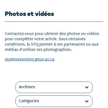
Photos et vidéos
Contactez-nous pour obtenir des photos ou vidéos
pour compléter votre article. Sous certaines
conditions, la STQ permet à ses partenaires ou aux
médias d’utiliser ses photographies.
stq@traversiers.gouv.qc.ca
Filtres
Archives
Catégories