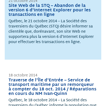
21 octobre 2014
Site Web de la STQ – Abandon de la
version 6 d'Internet Explorer pour les
transactions en ligne
Québec, le 21 octobre 2014 – La Société des
traversiers du Québec (STQ) désire informer sa
clientèle que, dorénavant, son site Web ne
supportera plus la version 6 d’Internet Explorer
pour effectuer les transactions en ligne.
18 octobre 2014
Traverse de l'Île d'Entrée – Service de
transport maritime par un remorqueur
à compter du 18 oct. 2014 / Réparations
en cours du NM Ivan-Quinn
Québec, le 18 octobre 2014 – La Société des
traversiers du Québec informe la population que