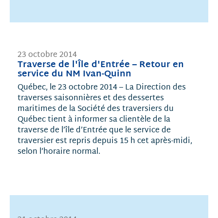
23 octobre 2014
Traverse de l'Île d'Entrée – Retour en
service du NM Ivan-Quinn
Québec, le 23 octobre 2014 – La Direction des
traverses saisonnières et des dessertes
maritimes de la Société des traversiers du
Québec tient à informer sa clientèle de la
traverse de l’île d’Entrée que le service de
traversier est repris depuis 15 h cet après-midi,
selon l’horaire normal.