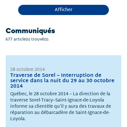
Afficher
Communiqués
677 article(s) trouvé(s).
28 octobre 2014
Traverse de Sorel – Interruption de
service dans la nuit du 29 au 30 octobre
2014
Québec, le 28 octobre 2014 – La direction de la
traverse Sorel-Tracy–Saint-Ignace-de-Loyola
informe sa clientèle qu’il y aura des travaux de
réparation au débarcadère de Saint-Ignace-de-
Loyola.