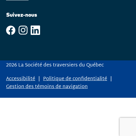
Suivez-nous
2026 La Société des traversiers du Québec
Accessibilité
Politique de confidentialité
Gestion des témoins de navigation