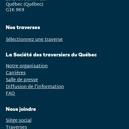
Québec (Québec)
G1K 9K9
Nos traverses
Sélectionnez une traverse
Ouvrir
le
La Société des traversiers du Québec
menu
Notre organisation
Carrières
Salle de presse
Diffusion de l'information
FAQ
Nous joindre
Siège social
Traverses