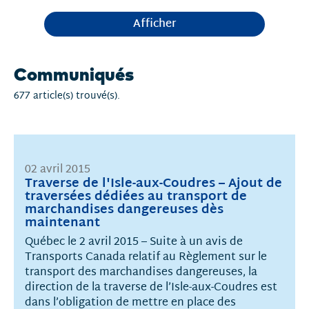
Afficher
Communiqués
677 article(s) trouvé(s).
02 avril 2015
Traverse de l'Isle-aux-Coudres – Ajout de
traversées dédiées au transport de
marchandises dangereuses dès
maintenant
Québec le 2 avril 2015 – Suite à un avis de
Transports Canada relatif au Règlement sur le
transport des marchandises dangereuses, la
direction de la traverse de l’Isle-aux-Coudres est
dans l’obligation de mettre en place des