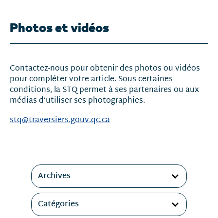
Photos et vidéos
Contactez-nous pour obtenir des photos ou vidéos
pour compléter votre article. Sous certaines
conditions, la STQ permet à ses partenaires ou aux
médias d’utiliser ses photographies.
stq@traversiers.gouv.qc.ca
Filtres
Archives
Catégories