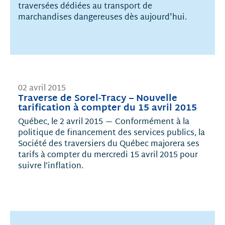
traversées dédiées au transport de
marchandises dangereuses dès aujourd'hui.
02 avril 2015
Traverse de Sorel-Tracy – Nouvelle
tarification à compter du 15 avril 2015
Québec, le 2 avril 2015 — Conformément à la
politique de financement des services publics, la
Société des traversiers du Québec majorera ses
tarifs à compter du mercredi 15 avril 2015 pour
suivre l’inflation.