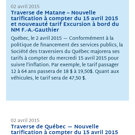
02 avril 2015
Traverse de Matane – Nouvelle
tarification à compter du 15 avril 2015
et nouveauté tarif Excursion à bord du
NM F.-A.-Gauthier
Québec, le 2 avril 2015 — Conformément à la
politique de financement des services publics, la
Société des traversiers du Québec majorera ses
tarifs à compter du mercredi 15 avril 2015 pour
suivre l’inflation. Par exemple, le tarif passager
12 à 64 ans passera de 18 $ à 19,50$. Quant aux
véhicules, le tarif sera de 47,50 $.
02 avril 2015
Traverse de Québec — Nouvelle
tarification à compter du 15 avril 2015