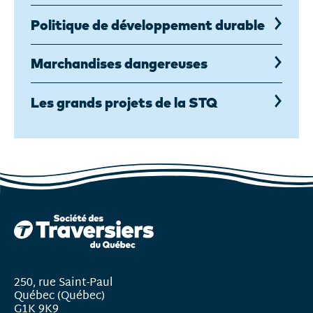
Politique de développement durable
Marchandises dangereuses
Les grands projets de la STQ
250, rue Saint-Paul
Québec (Québec)
G1K 9K9