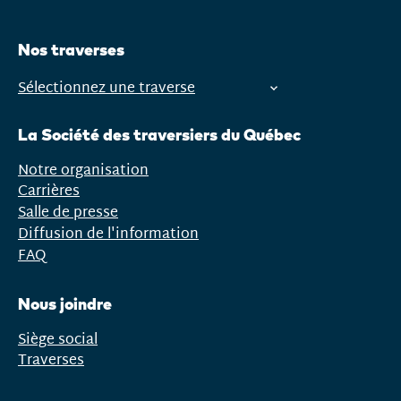
Nos traverses
Sélectionnez une traverse
Ouvrir
le
La Société des traversiers du Québec
menu
Notre organisation
Carrières
Salle de presse
Diffusion de l'information
FAQ
Nous joindre
Siège social
Traverses