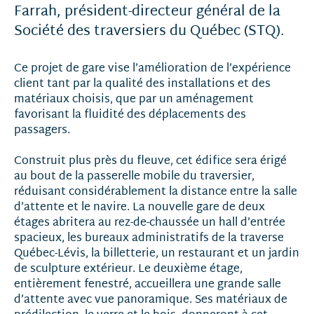
Farrah, président-directeur général de la
Société des traversiers du Québec (STQ).
Ce projet de gare vise l’amélioration de l’expérience
client tant par la qualité des installations et des
matériaux choisis, que par un aménagement
favorisant la fluidité des déplacements des
passagers.
Construit plus près du fleuve, cet édifice sera érigé
au bout de la passerelle mobile du traversier,
réduisant considérablement la distance entre la salle
d’attente et le navire. La nouvelle gare de deux
étages abritera au rez-de-chaussée un hall d’entrée
spacieux, les bureaux administratifs de la traverse
Québec-Lévis, la billetterie, un restaurant et un jardin
de sculpture extérieur. Le deuxième étage,
entièrement fenestré, accueillera une grande salle
d’attente avec vue panoramique. Ses matériaux de