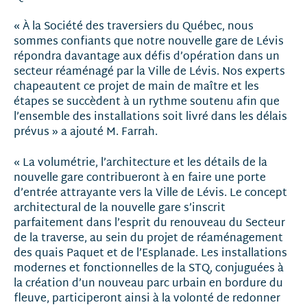
« À la Société des traversiers du Québec, nous
sommes confiants que notre nouvelle gare de Lévis
répondra davantage aux défis d’opération dans un
secteur réaménagé par la Ville de Lévis. Nos experts
chapeautent ce projet de main de maître et les
étapes se succèdent à un rythme soutenu afin que
l’ensemble des installations soit livré dans les délais
prévus » a ajouté M. Farrah.
« La volumétrie, l’architecture et les détails de la
nouvelle gare contribueront à en faire une porte
d’entrée attrayante vers la Ville de Lévis. Le concept
architectural de la nouvelle gare s’inscrit
parfaitement dans l’esprit du renouveau du Secteur
de la traverse, au sein du projet de réaménagement
des quais Paquet et de l’Esplanade. Les installations
modernes et fonctionnelles de la STQ, conjuguées à
la création d’un nouveau parc urbain en bordure du
fleuve, participeront ainsi à la volonté de redonner