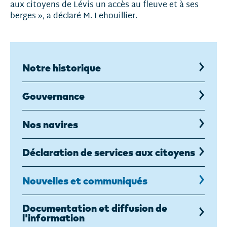
aux citoyens de Lévis un accès au fleuve et à ses
berges », a déclaré M. Lehouillier.
Notre historique
Gouvernance
Nos navires
Déclaration de services aux citoyens
Nouvelles et communiqués
Documentation et diffusion de
l'information