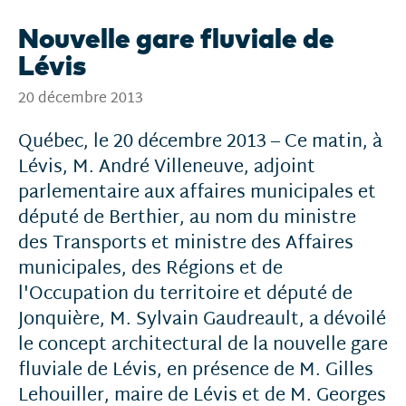
Nouvelle gare fluviale de
Lévis
20 décembre 2013
Québec, le 20 décembre 2013 – Ce matin, à
Lévis, M. André Villeneuve, adjoint
parlementaire aux affaires municipales et
député de Berthier, au nom du ministre
des Transports et ministre des Affaires
municipales, des Régions et de
l'Occupation du territoire et député de
Jonquière, M. Sylvain Gaudreault, a dévoilé
le concept architectural de la nouvelle gare
fluviale de Lévis, en présence de M. Gilles
Lehouiller, maire de Lévis et de M. Georges