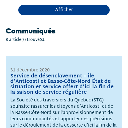
Afficher
Communiqués
8 article(s) trouvé(s).
31 décembre 2020
Service de désenclavement – île
d’Anticosti et Basse-Côte-Nord État de
situation et service offert d’ici la fin de
la saison de service régulière
La Société des traversiers du Québec (STQ)
souhaite rassurer les citoyens d’Anticosti et de
la Basse-Côte-Nord sur l’approvisionnement de
leurs communautés et apporter des précisions
sur le déroulement de la desserte d’ici la fin de la