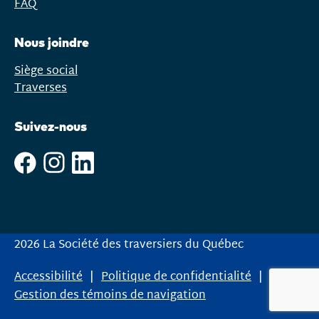
FAQ
Nous joindre
Siège social
Traverses
Suivez-nous
2026 La Société des traversiers du Québec
Accessibilité
Politique de confidentialité
Gestion des témoins de navigation