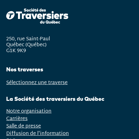
250, rue Saint-Paul
Québec (Québec)
G1K 9K9
Nos traverses
Sélectionnez une traverse
Ouvrir
le
La Société des traversiers du Québec
menu
Notre organisation
Carrières
Salle de presse
Diffusion de l'information