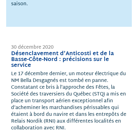
saison.
30 décembre 2020
Désenclavement d’Anticosti et de la
Basse-Côte-Nord : précisions sur le
service
Le 17 décembre dernier, un moteur électrique du
NM Bella Desgagnés est tombé en panne.
Constatant ce bris à l’approche des Fêtes, la
Société des traversiers du Québec (STQ) a mis en
place un transport aérien exceptionnel afin
d’acheminer les marchandises périssables qui
étaient à bord du navire et dans les entrepôts de
Relais Nordik (RNI) aux différentes localités en
collaboration avec RNI.