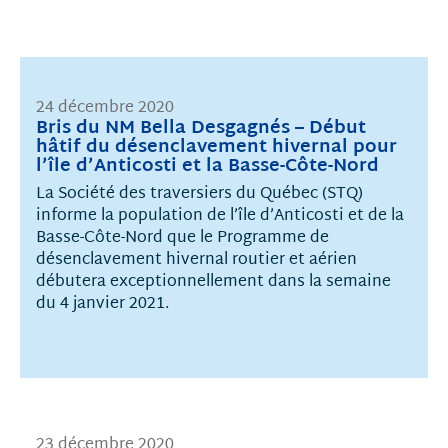
24 décembre 2020
Bris du NM Bella Desgagnés – Début
hâtif du désenclavement hivernal pour
l’île d’Anticosti et la Basse-Côte-Nord
La Société des traversiers du Québec (STQ)
informe la population de l’île d’Anticosti et de la
Basse-Côte-Nord que le Programme de
désenclavement hivernal routier et aérien
débutera exceptionnellement dans la semaine
du 4 janvier 2021.
23 décembre 2020