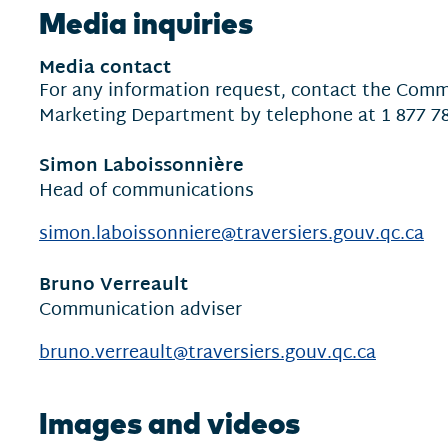
Media inquiries
Media contact
For any information request, contact the Com
Marketing Department by telephone at 1 877 78
Simon Laboissonnière
Head of communications
simon.laboissonniere@traversiers.gouv.qc.ca
Bruno Verreault
Communication adviser
bruno.verreault@traversiers.gouv.qc.ca
Images and videos