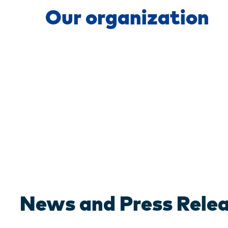
Our organization
News and Press Rele