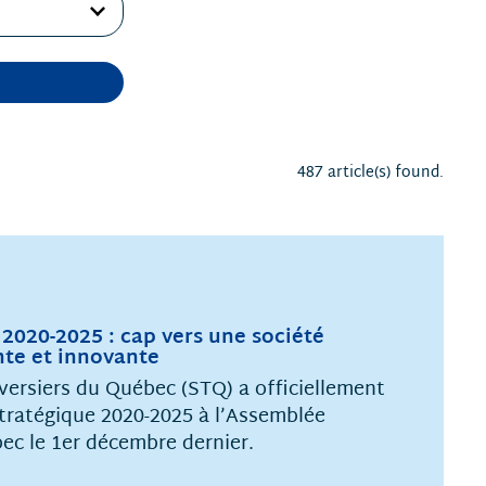
487 article(s) found.
 2020-2025 : cap vers une société
nte et innovante
versiers du Québec (STQ) a officiellement
tratégique 2020-2025 à l’Assemblée
ec le 1er décembre dernier.