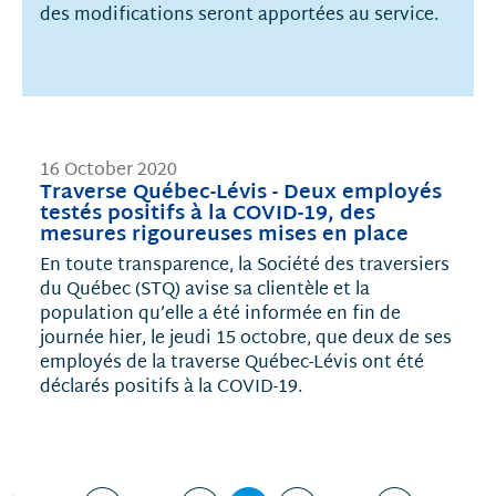
des modifications seront apportées au service.
16 October 2020
Traverse Québec-Lévis - Deux employés
testés positifs à la COVID-19, des
mesures rigoureuses mises en place
En toute transparence, la Société des traversiers
du Québec (STQ) avise sa clientèle et la
population qu’elle a été informée en fin de
journée hier, le jeudi 15 octobre, que deux de ses
employés de la traverse Québec-Lévis ont été
déclarés positifs à la COVID-19.