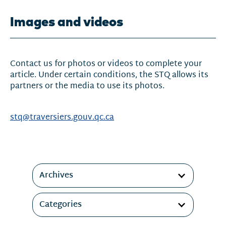
Images and videos
Contact us for photos or videos to complete your
article. Under certain conditions, the STQ allows its
partners or the media to use its photos.
stq@traversiers.gouv.qc.ca
Filtres
Archives
Categories