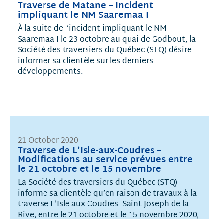
Traverse de Matane – Incident
impliquant le NM Saaremaa I
À la suite de l’incident impliquant le NM
Saaremaa I le 23 octobre au quai de Godbout, la
Société des traversiers du Québec (STQ) désire
informer sa clientèle sur les derniers
développements.
21 October 2020
Traverse de L’Isle-aux-Coudres –
Modifications au service prévues entre
le 21 octobre et le 15 novembre
La Société des traversiers du Québec (STQ)
informe sa clientèle qu’en raison de travaux à la
traverse L’Isle-aux-Coudres–Saint-Joseph-de-la-
Rive, entre le 21 octobre et le 15 novembre 2020,