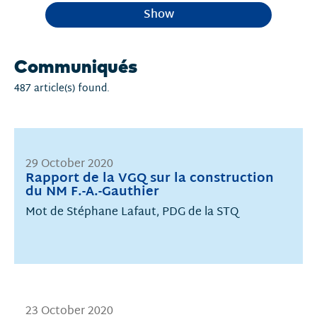
Show
Communiqués
487 article(s) found.
29 October 2020
Rapport de la VGQ sur la construction
du NM F.-A.-Gauthier
Mot de Stéphane Lafaut, PDG de la STQ
23 October 2020