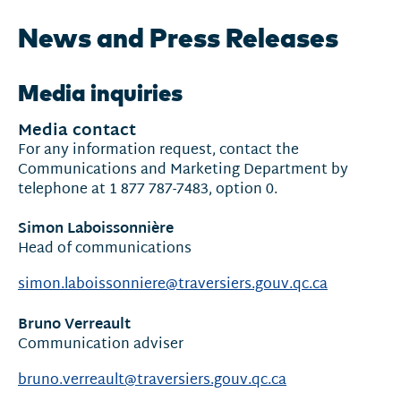
News and Press Releases
Media inquiries
Media contact
For any information request, contact the
Communications and Marketing Department by
telephone at 1 877 787-7483, option 0.
Simon Laboissonnière
Head of communications
simon.laboissonniere@traversiers.gouv.qc.ca
Bruno Verreault
Communication adviser
bruno.verreault@traversiers.gouv.qc.ca