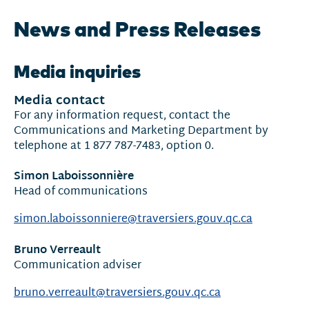
News and Press Releases
Media inquiries
Media contact
For any information request, contact the
Communications and Marketing Department by
telephone at 1 877 787-7483, option 0.
Simon Laboissonnière
Head of communications
simon.laboissonniere@traversiers.gouv.qc.ca
Bruno Verreault
Communication adviser
bruno.verreault@traversiers.gouv.qc.ca