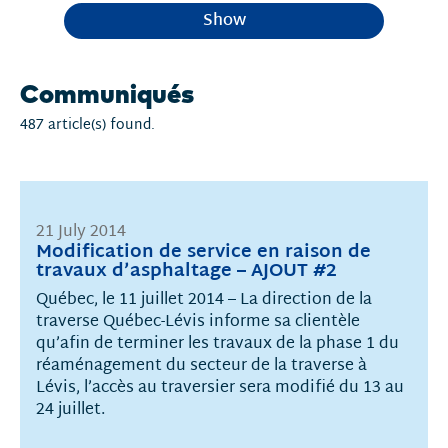
Show
Communiqués
487 article(s) found.
21 July 2014
Modification de service en raison de
travaux d’asphaltage – AJOUT #2
Québec, le 11 juillet 2014 – La direction de la
traverse Québec-Lévis informe sa clientèle
qu’afin de terminer les travaux de la phase 1 du
réaménagement du secteur de la traverse à
Lévis, l’accès au traversier sera modifié du 13 au
24 juillet.