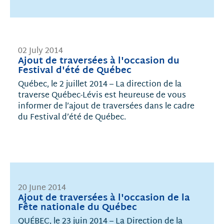
02 July 2014
Ajout de traversées à l'occasion du
Festival d'été de Québec
Québec, le 2 juillet 2014 – La direction de la
traverse Québec-Lévis est heureuse de vous
informer de l’ajout de traversées dans le cadre
du Festival d’été de Québec.
20 June 2014
Ajout de traversées à l'occasion de la
Fête nationale du Québec
QUÉBEC, le 23 juin 2014 – La Direction de la