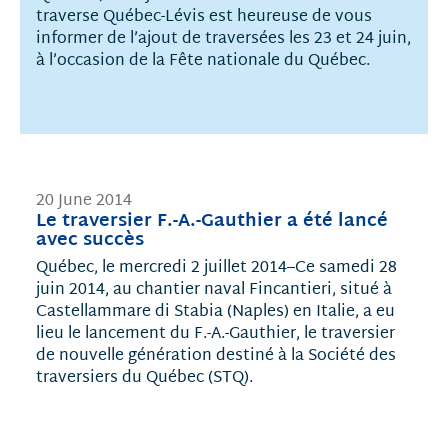
traverse Québec-Lévis est heureuse de vous
informer de l’ajout de traversées les 23 et 24 juin,
à l’occasion de la Fête nationale du Québec.
20 June 2014
Le traversier F.-A.-Gauthier a été lancé
avec succès
Québec, le mercredi 2 juillet 2014–Ce samedi 28
juin 2014, au chantier naval Fincantieri, situé à
Castellammare di Stabia (Naples) en Italie, a eu
lieu le lancement du F.-A.-Gauthier, le traversier
de nouvelle génération destiné à la Société des
traversiers du Québec (STQ).