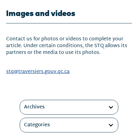
Images and videos
Contact us for photos or videos to complete your
article. Under certain conditions, the STQ allows its
partners or the media to use its photos.
stq@traversiers.gouv.qc.ca
Filtres
Archives
Categories